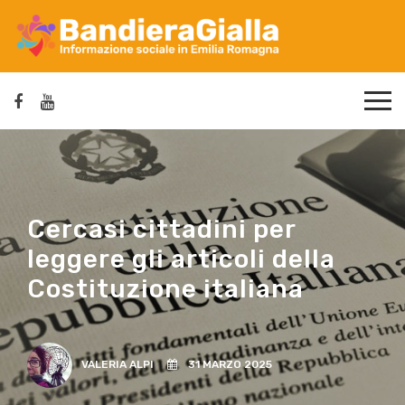
Cercasi cittadini per
leggere gli articoli della
Costituzione italiana
VALERIA ALPI
31 MARZO 2025