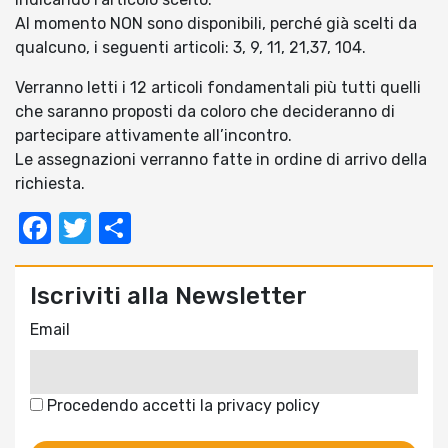
Al momento NON sono disponibili, perché già scelti da
qualcuno, i seguenti articoli: 3, 9, 11, 21,37, 104.
Verranno letti i 12 articoli fondamentali più tutti quelli
che saranno proposti da coloro che decideranno di
partecipare attivamente all’incontro.
Le assegnazioni verranno fatte in ordine di arrivo della
richiesta.
Facebook
Twitter
Condividi
Iscriviti alla Newsletter
Email
Procedendo accetti la privacy policy