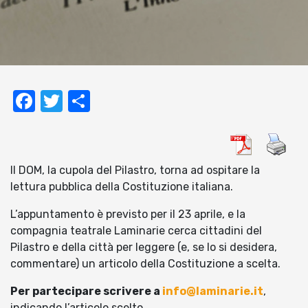
Facebook
Twitter
Condividi
Il DOM, la cupola del Pilastro, torna ad ospitare la
lettura pubblica della Costituzione italiana.
L’appuntamento è previsto per il 23 aprile, e la
compagnia teatrale Laminarie cerca cittadini del
Pilastro e della città per leggere (e, se lo si desidera,
commentare) un articolo della Costituzione a scelta.
Per partecipare scrivere a
info@laminarie.it
,
indicando l’articolo scelto.