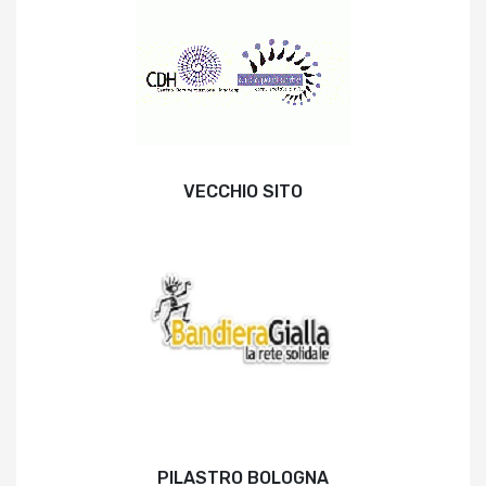
VECCHIO SITO
PILASTRO BOLOGNA