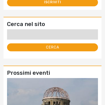
Cerca nel sito
Ricerca
per:
Prossimi eventi