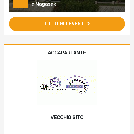
e Nagasaki
TUTTI GLI EVENTI
ACCAPARLANTE
VECCHIO SITO