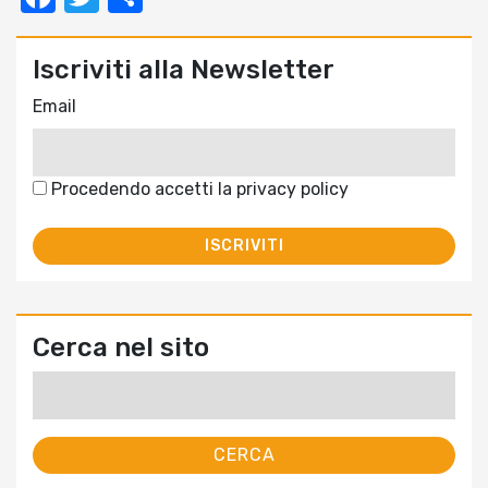
Iscriviti alla Newsletter
Email
Procedendo accetti la privacy policy
Cerca nel sito
Ricerca
per: