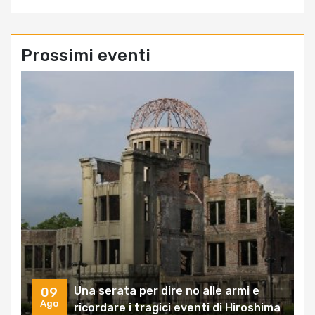
Prossimi eventi
Una serata per dire no alle armi e
09
Ago
ricordare i tragici eventi di Hiroshima