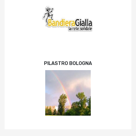
PILASTRO BOLOGNA