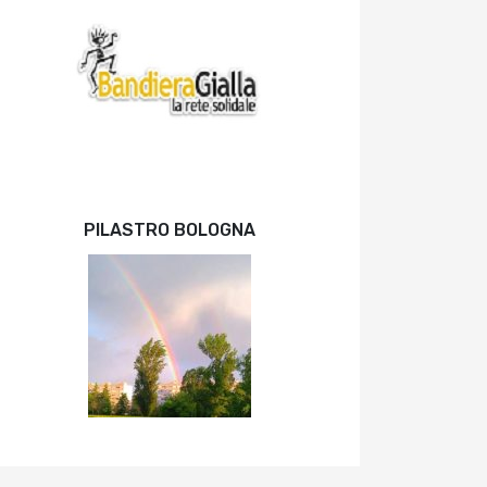
PILASTRO BOLOGNA