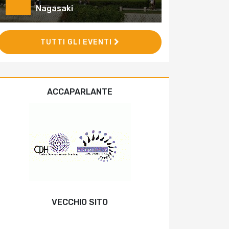
Nagasaki
TUTTI GLI EVENTI
ACCAPARLANTE
VECCHIO SITO