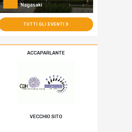
Nagasaki
TUTTI GLI EVENTI
ACCAPARLANTE
VECCHIO SITO