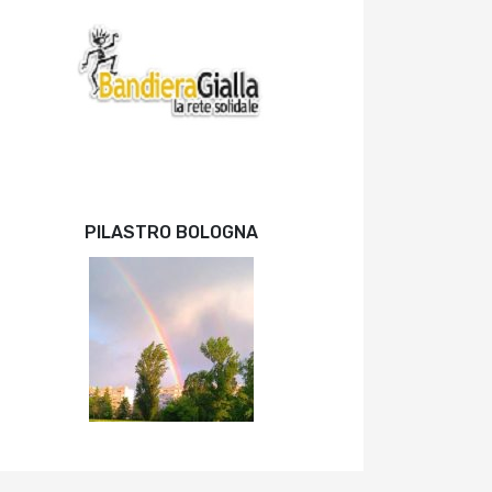
PILASTRO BOLOGNA