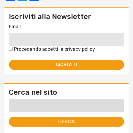
Iscriviti alla Newsletter
Email
Procedendo accetti la privacy policy
Cerca nel sito
Ricerca
per: