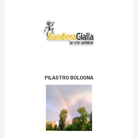
PILASTRO BOLOGNA