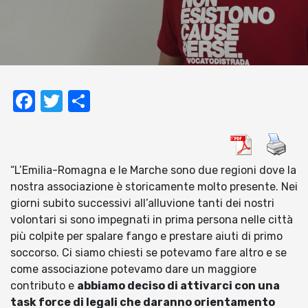
Facebook
Twitter
Condividi
“L’Emilia-Romagna e le Marche sono due regioni dove la
nostra associazione è storicamente molto presente. Nei
giorni subito successivi all’alluvione tanti dei nostri
volontari si sono impegnati in prima persona nelle città
più colpite per spalare fango e prestare aiuti di primo
soccorso. Ci siamo chiesti se potevamo fare altro e se
come associazione potevamo dare un maggiore
contributo e
abbiamo deciso di attivarci con una
task force di legali che daranno orientamento