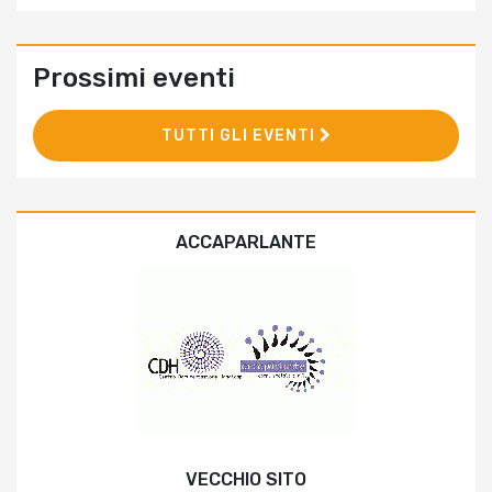
Prossimi eventi
TUTTI GLI EVENTI
ACCAPARLANTE
VECCHIO SITO