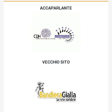
ACCAPARLANTE
VECCHIO SITO