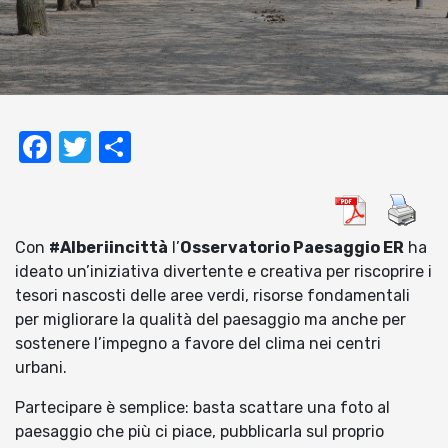
Facebook
Twitter
Condividi
Con
#Alberiincittà
l’
Osservatorio Paesaggio ER
ha
ideato un’iniziativa divertente e creativa per riscoprire i
tesori nascosti delle aree verdi, risorse fondamentali
per migliorare la qualità del paesaggio ma anche per
sostenere l’impegno a favore del clima nei centri
urbani.
Partecipare è semplice: basta scattare una foto al
paesaggio che più ci piace, pubblicarla sul proprio