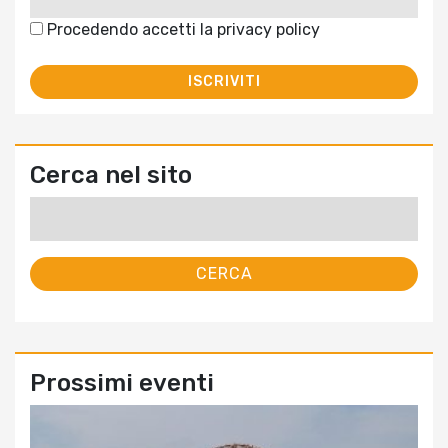
Procedendo accetti la privacy policy
Cerca nel sito
Ricerca
per:
Prossimi eventi