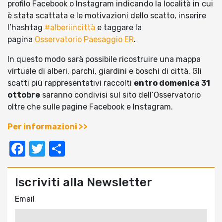
profilo Facebook o Instagram indicando la località in cui
è stata scattata e le motivazioni dello scatto, inserire
l’hashtag
#alberiincittà
e taggare la
pagina
Osservatorio Paesaggio ER
.
In questo modo sarà possibile ricostruire una mappa
virtuale di alberi, parchi, giardini e boschi di città. Gli
scatti più rappresentativi raccolti
entro domenica 31
ottobre
saranno condivisi sul sito dell’Osservatorio
oltre che sulle pagine Facebook e Instagram.
Per informazioni >>
Facebook
Twitter
Condividi
Iscriviti alla Newsletter
Email