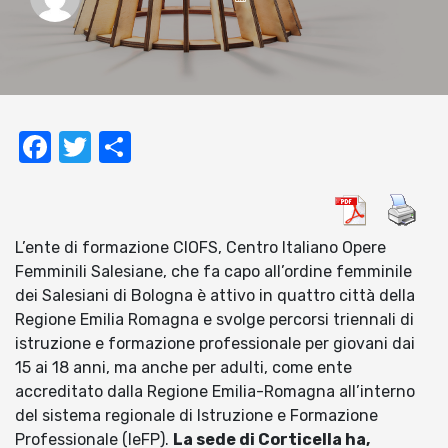
Facebook
Twitter
Condividi
L’ente di formazione CIOFS, Centro Italiano Opere
Femminili Salesiane, che fa capo all’ordine femminile
dei Salesiani di Bologna è attivo in quattro città della
Regione Emilia Romagna e svolge percorsi triennali di
istruzione e formazione professionale per giovani dai
15 ai 18 anni, ma anche per adulti, come ente
accreditato dalla Regione Emilia-Romagna all’interno
del sistema regionale di Istruzione e Formazione
Professionale (IeFP).
La sede di Corticella ha,