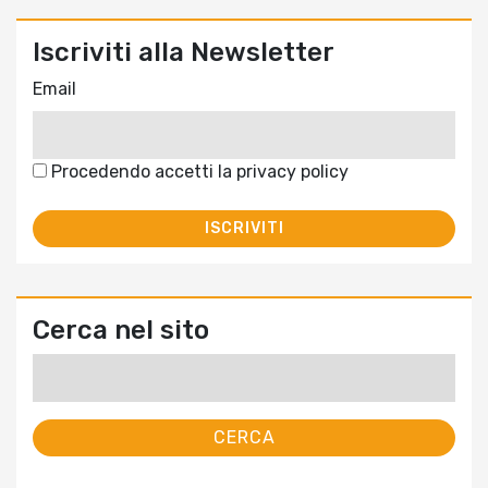
Iscriviti alla Newsletter
Email
Procedendo accetti la privacy policy
Cerca nel sito
Ricerca
per: