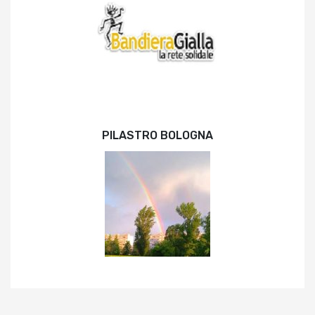
PILASTRO BOLOGNA