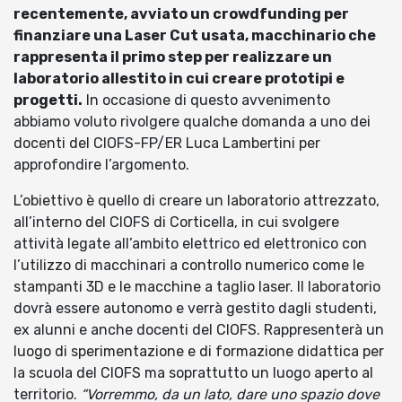
recentemente, avviato un crowdfunding per
finanziare una Laser Cut usata, macchinario che
rappresenta il primo step per realizzare un
laboratorio allestito in cui creare prototipi e
progetti.
In occasione di questo avvenimento
abbiamo voluto rivolgere qualche domanda a uno dei
docenti del CIOFS-FP/ER Luca Lambertini per
approfondire l’argomento.
L’obiettivo è quello di creare un laboratorio attrezzato,
all’interno del CIOFS di Corticella, in cui svolgere
attività legate all’ambito elettrico ed elettronico con
l’utilizzo di macchinari a controllo numerico come le
stampanti 3D e le macchine a taglio laser. Il laboratorio
dovrà essere autonomo e verrà gestito dagli studenti,
ex alunni e anche docenti del CIOFS. Rappresenterà un
luogo di sperimentazione e di formazione didattica per
la scuola del CIOFS ma soprattutto un luogo aperto al
territorio.
“Vorremmo, da un lato, dare uno spazio dove