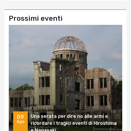
Prossimi eventi
Una serata per dire no alle armi e
09
Ago
ricordare i tragici eventi di Hiroshima
e Nagasaki