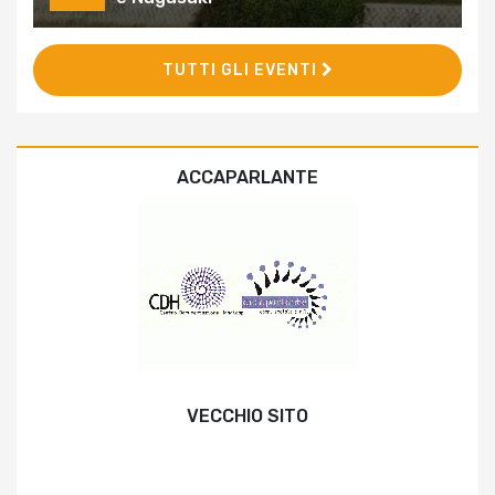
TUTTI GLI EVENTI
ACCAPARLANTE
VECCHIO SITO