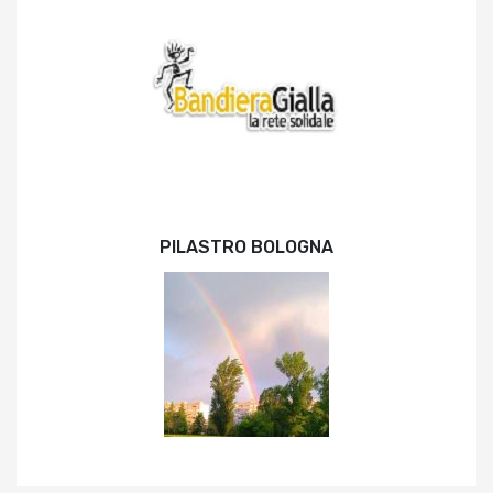
PILASTRO BOLOGNA