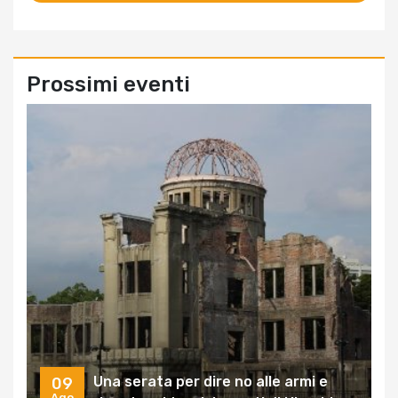
Prossimi eventi
Una serata per dire no alle armi e
09
Ago