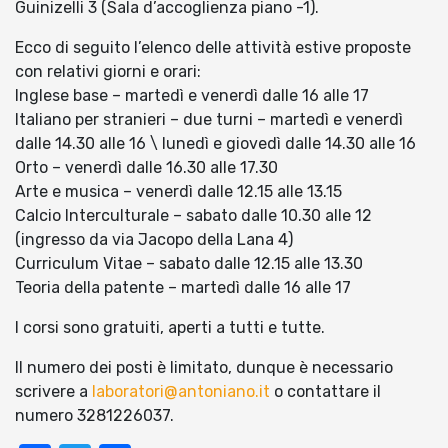
Guinizelli 3 (Sala d’accoglienza piano -1).
Ecco di seguito l’elenco delle attività estive proposte
con relativi giorni e orari:
Inglese base – martedì e venerdì dalle 16 alle 17
Italiano per stranieri – due turni – martedì e venerdì
dalle 14.30 alle 16 \ lunedì e giovedì dalle 14.30 alle 16
Orto – venerdì dalle 16.30 alle 17.30
Arte e musica – venerdì dalle 12.15 alle 13.15
Calcio Interculturale – sabato dalle 10.30 alle 12
(ingresso da via Jacopo della Lana 4)
Curriculum Vitae – sabato dalle 12.15 alle 13.30
Teoria della patente – martedì dalle 16 alle 17
I corsi sono gratuiti, aperti a tutti e tutte.
Il numero dei posti è limitato, dunque è necessario
scrivere a
laboratori@antoniano.it
o contattare il
numero 3281226037.