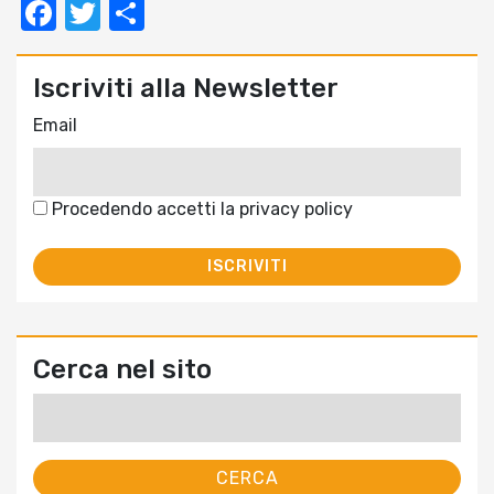
Facebook
Twitter
Condividi
Iscriviti alla Newsletter
Email
Procedendo accetti la privacy policy
Cerca nel sito
Ricerca
per: