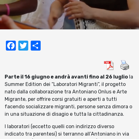
Facebook
Twitter
Condividi
Parte il 16 giugno e andrà avanti fino al 26 luglio
la
Summer Edition dei “Laboratori Migranti”, il progetto
nato dalla collaborazione tra Antoniano Onlus e Arte
Migrante, per offrire corsi gratuiti e aperti a tutti
facendo socializzare migranti, persone senza dimora o
in una situazione di disagio e tutta la cittadinanza.
I laboratori (eccetto quelli con indirizzo diverso
indicato tra parentesi) si terranno all’Antoniano in via