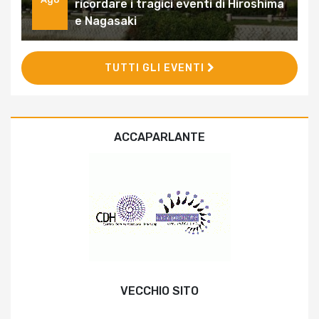
ricordare i tragici eventi di Hiroshima
e Nagasaki
TUTTI GLI EVENTI
ACCAPARLANTE
VECCHIO SITO