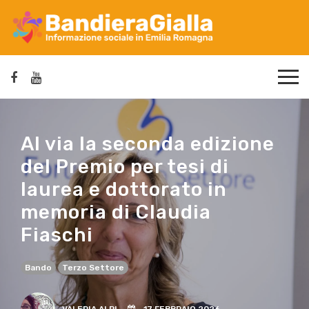
Al via la seconda edizione
del Premio per tesi di
laurea e dottorato in
memoria di Claudia
Fiaschi
Bando
Terzo Settore