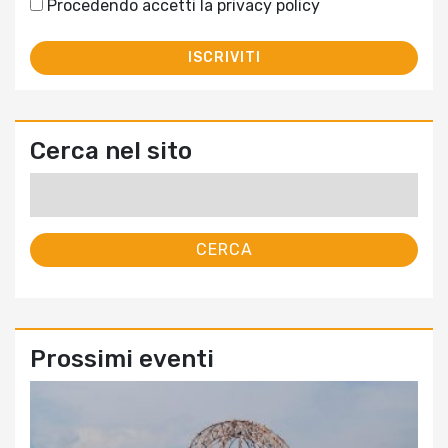
Procedendo accetti la privacy policy
Cerca nel sito
Ricerca
per:
Prossimi eventi