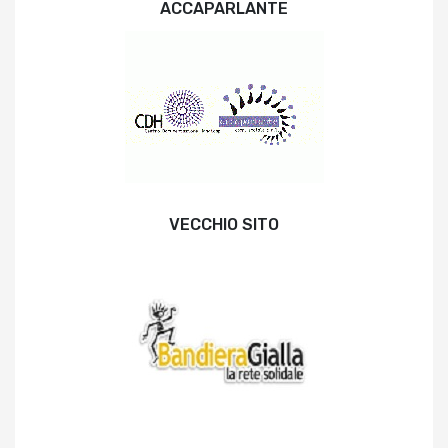
ACCAPARLANTE
VECCHIO SITO