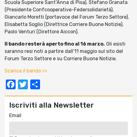
Scuola Superiore Sant’Anna di Pisa), Stefano Granata
(Presidente Confcooperative-Federsolidarietà),
Giancarlo Moretti (portavoce del Forum Terzo Settore),
Elisabetta Soglio (Direttrice Corriere Buone Notizie),
Paolo Venturi (Direttore Aiccon).
Il bando resterà aperto fino al 16 marzo.
Gli esisti
saranno resi noti a partire dall’11 maggio sul sito del
Forum Terzo Settore e su Corriere Buone Notizie.
Scarica il bando >>
Facebook
Twitter
Condividi
Iscriviti alla Newsletter
Email