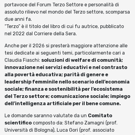
portavoce del Forum Terzo Settore e personalità di
assoluto rilievo nel mondo del Terzo settore, scomparsa
due anni fa.
“Terzo” è il titolo del libro di cui fu autrice, pubblicato
nel 2022 dal Corriere della Sera.
Anche per il 2026 si presterà maggiore attenzione alle
tesi dedicate ai seguenti temi, particolarmente cari a
Claudia Fiaschi:
soluzioni di welfare di comunità;
innovazione nei servizi educativi e nel contrasto
alla povertà educativa; parità di genere e
leadership femminile nello scenario dell’economia
sociale; finanza e sostenibilità per l’ecosistema
del Terzo settore; comunicazione sociale; impiego
dell’intelligenza artificiale per il bene comune.
Le domande saranno valutate da un
Comitato
scientifico
composto da: Stefano Zamagni (prof.
Università di Bologna), Luca Gori (prof. associato