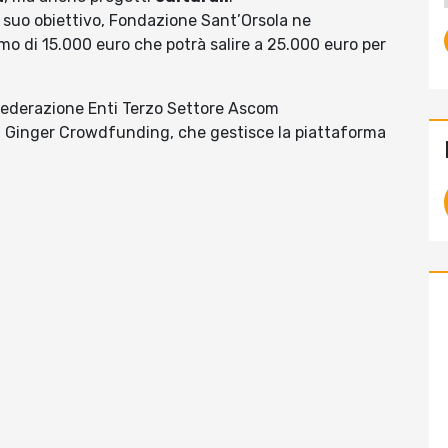
 suo obiettivo, Fondazione Sant’Orsola ne
imo di 15.000 euro che potrà salire a 25.000 euro per
a Federazione Enti Terzo Settore Ascom
 Ginger Crowdfunding, che gestisce la piattaforma