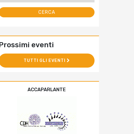
Prossimi eventi
TUTTI GLI EVENTI
ACCAPARLANTE