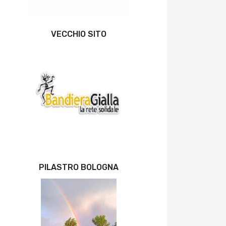
VECCHIO SITO
PILASTRO BOLOGNA