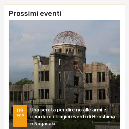
Prossimi eventi
Una serata per dire no alle armi e
09
Ago
ricordare i tragici eventi di Hiroshima
e Nagasaki