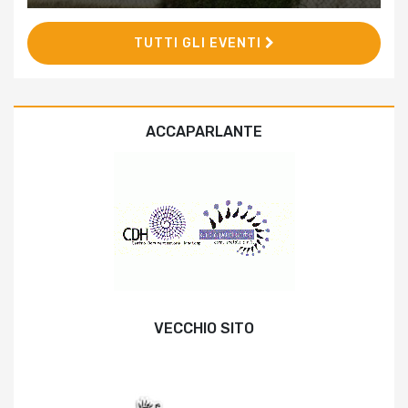
TUTTI GLI EVENTI
ACCAPARLANTE
VECCHIO SITO