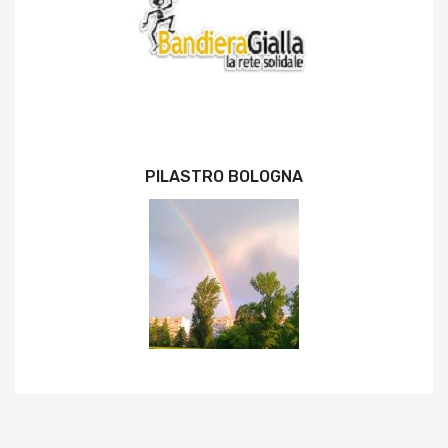
PILASTRO BOLOGNA