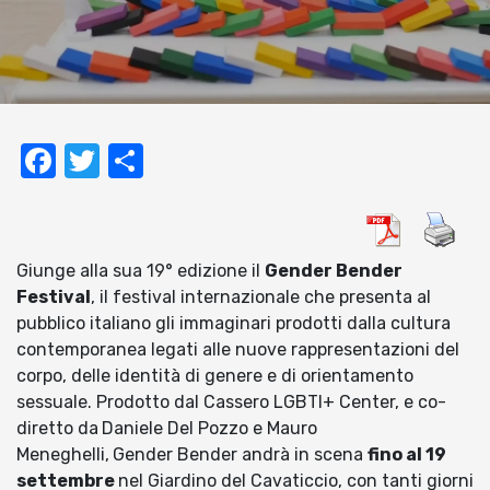
Facebook
Twitter
Condividi
Giunge alla sua 19° edizione il
Gender Bender
Festival
, il festival internazionale che presenta al
pubblico italiano gli immaginari prodotti dalla cultura
contemporanea legati alle nuove rappresentazioni del
corpo, delle identità di genere e di orientamento
sessuale. Prodotto dal Cassero LGBTI+ Center, e co-
diretto da
Daniele Del Pozzo e Mauro
Meneghelli,
Gender Bender andrà in scena
fino al 19
settembre
nel Giardino del Cavaticcio, con tanti giorni