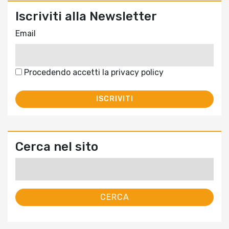
Iscriviti alla Newsletter
Email
Procedendo accetti la privacy policy
Cerca nel sito
Ricerca
per: