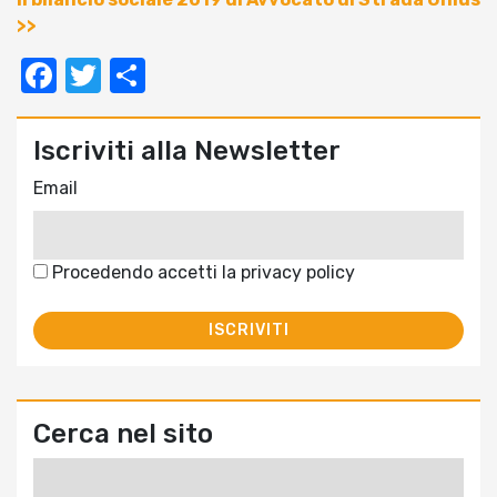
>>
Facebook
Twitter
Condividi
Iscriviti alla Newsletter
Email
Procedendo accetti la privacy policy
Cerca nel sito
Ricerca
per: