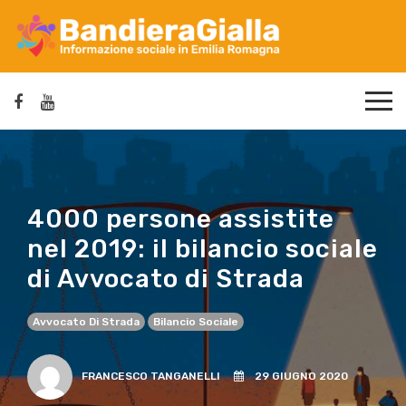
4000 persone assistite
nel 2019: il bilancio sociale
di Avvocato di Strada
Avvocato Di Strada
Bilancio Sociale
FRANCESCO TANGANELLI
29 GIUGNO 2020