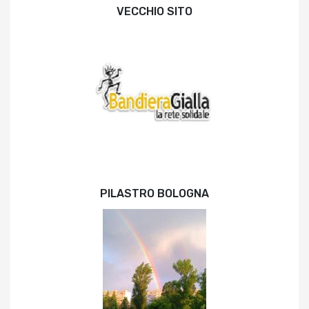
VECCHIO SITO
PILASTRO BOLOGNA