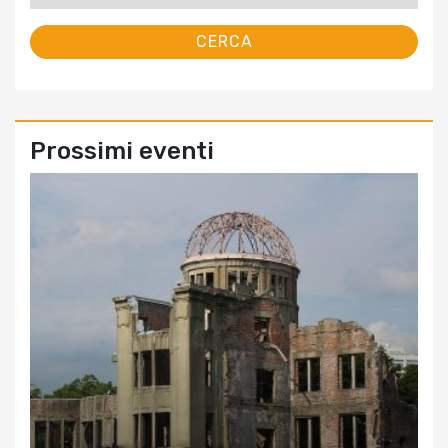
Prossimi eventi