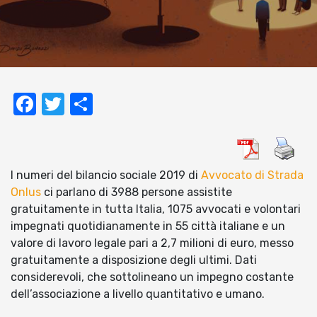
Facebook
Twitter
Condividi
I numeri del bilancio sociale 2019 di
Avvocato di Strada
Onlus
ci parlano di 3988 persone assistite
gratuitamente in tutta Italia, 1075 avvocati e volontari
impegnati quotidianamente in 55 città italiane e un
valore di lavoro legale pari a 2,7 milioni di euro, messo
gratuitamente a disposizione degli ultimi. Dati
considerevoli, che sottolineano un impegno costante
dell’associazione a livello quantitativo e umano.