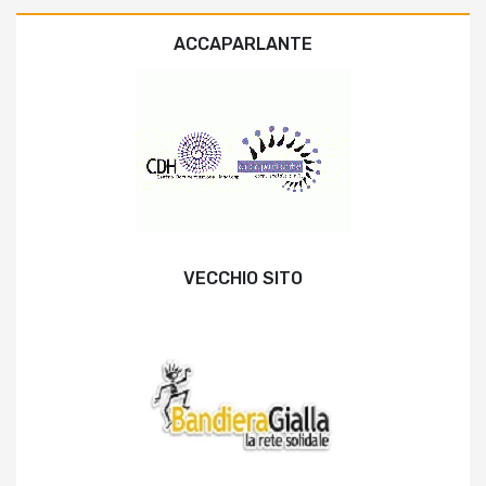
ACCAPARLANTE
VECCHIO SITO