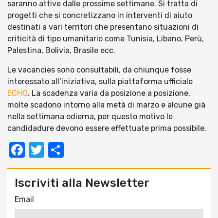
saranno attive dalle prossime settimane. Si tratta di
progetti che si concretizzano in interventi di aiuto
destinati a vari territori che presentano situazioni di
criticità di tipo umanitario come Tunisia, Libano, Perù,
Palestina, Bolivia, Brasile ecc.
Le vacancies sono consultabili, da chiunque fosse
interessato all’iniziativa, sulla piattaforma ufficiale
ECHO
. La scadenza varia da posizione a posizione,
molte scadono intorno alla metà di marzo e alcune già
nella settimana odierna, per questo motivo le
candidadure devono essere effettuate prima possibile.
Facebook
Twitter
Condividi
Iscriviti alla Newsletter
Email