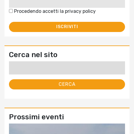
Procedendo accetti la privacy policy
Cerca nel sito
Ricerca
per:
Prossimi eventi