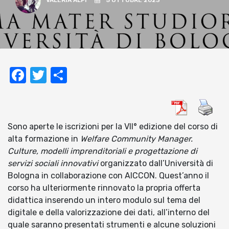
VALERIA ALPI
5 OTTOBRE 2023
Facebook
Twitter
Condividi
Sono aperte le iscrizioni per la VII° edizione del corso di
alta formazione in
Welfare Community Manager.
Culture, modelli imprenditoriali e progettazione di
servizi sociali innovativi
organizzato dall’Università di
Bologna in collaborazione con AICCON. Quest’anno il
corso ha ulteriormente rinnovato la propria offerta
didattica inserendo un intero modulo sul tema del
digitale e della valorizzazione dei dati, all’interno del
quale saranno presentati strumenti e alcune soluzioni