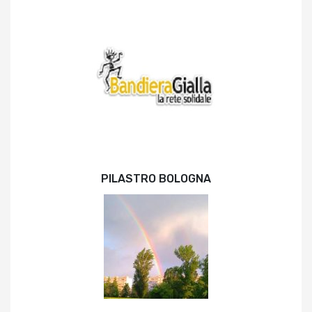
PILASTRO BOLOGNA