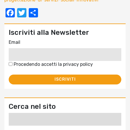
Facebook
Twitter
Condividi
Iscriviti alla Newsletter
Email
Procedendo accetti la privacy policy
Cerca nel sito
Ricerca
per: