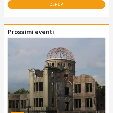
Prossimi eventi