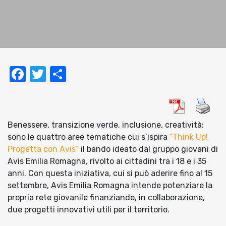
Facebook
Twitter
Condividi
Benessere, transizione verde, inclusione, creatività:
sono le quattro aree tematiche cui s’ispira
“Think Up!
Progetta con Avis”
il bando ideato dal gruppo giovani di
Avis Emilia Romagna, rivolto ai cittadini tra i 18 e i 35
anni. Con questa iniziativa, cui si può aderire fino al 15
settembre, Avis Emilia Romagna intende potenziare la
propria rete giovanile finanziando, in collaborazione,
due progetti innovativi utili per il territorio.