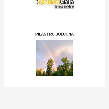
PILASTRO BOLOGNA