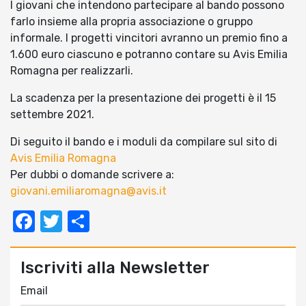
I giovani che intendono partecipare al bando possono
farlo insieme alla propria associazione o gruppo
informale. I progetti vincitori avranno un premio fino a
1.600 euro ciascuno e potranno contare su Avis Emilia
Romagna per realizzarli.
La scadenza per la presentazione dei progetti è il 15
settembre 2021.
Di seguito il bando e i moduli da compilare sul sito di
Avis Emilia Romagna
Per dubbi o domande scrivere a:
giovani.emiliaromagna@avis.it
Facebook
Twitter
Condividi
Iscriviti alla Newsletter
Email