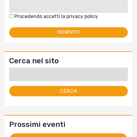
Procedendo accetti la privacy policy
Cerca nel sito
Ricerca
per:
Prossimi eventi