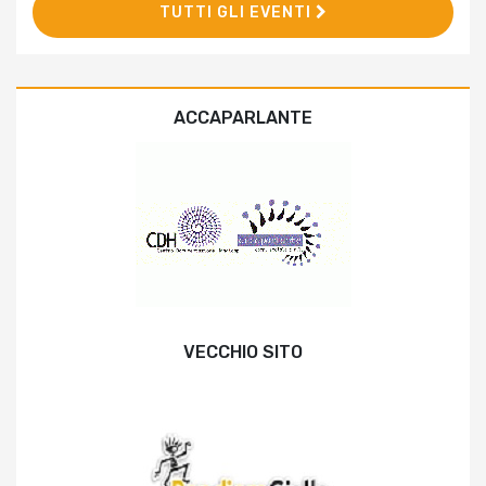
TUTTI GLI EVENTI
ACCAPARLANTE
VECCHIO SITO