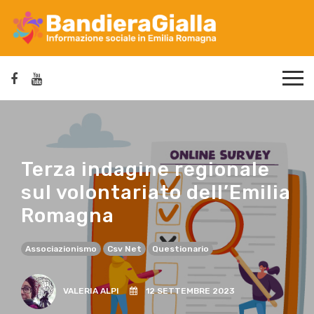
Terza indagine regionale
sul volontariato dell’Emilia
Romagna
Associazionismo
Csv Net
Questionario
VALERIA ALPI
12 SETTEMBRE 2023