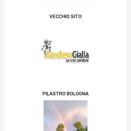
VECCHIO SITO
PILASTRO BOLOGNA