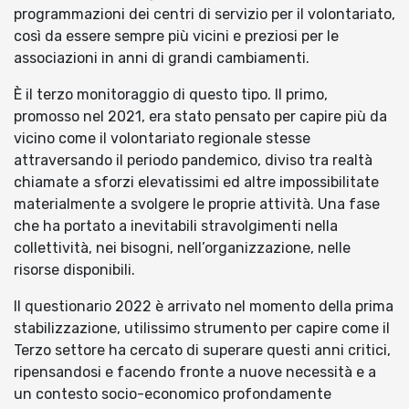
programmazioni dei centri di servizio per il volontariato,
così da essere sempre più vicini e preziosi per le
associazioni in anni di grandi cambiamenti.
È il terzo monitoraggio di questo tipo. Il primo,
promosso nel 2021, era stato pensato per capire più da
vicino come il volontariato regionale stesse
attraversando il periodo pandemico, diviso tra realtà
chiamate a sforzi elevatissimi ed altre impossibilitate
materialmente a svolgere le proprie attività. Una fase
che ha portato a inevitabili stravolgimenti nella
collettività, nei bisogni, nell’organizzazione, nelle
risorse disponibili.
Il questionario 2022 è arrivato nel momento della prima
stabilizzazione, utilissimo strumento per capire come il
Terzo settore ha cercato di superare questi anni critici,
ripensandosi e facendo fronte a nuove necessità e a
un contesto socio-economico profondamente