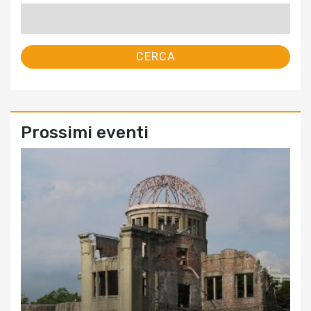
Ricerca
per:
Prossimi eventi