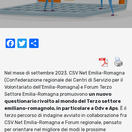
Facebook
Twitter
Condividi
Nel mese di settembre 2023, CSV Net Emilia-Romagna
(Confederazione regionale dei Centri di Servizio per il
Volontariato dell’Emilia-Romagna) e Forum Terzo
Settore Emilia-Romagna promuovono
un nuovo
questionario rivolto al mondo del Terzo settore
emiliano-romagnolo, in particolare a Odv e Aps
. È il
terzo percorso di indagine avviato in collaborazione fra
CSV Net Emilia-Romagna e Forum regionale, pensato
per orientare nel migliore dei modi le prossime