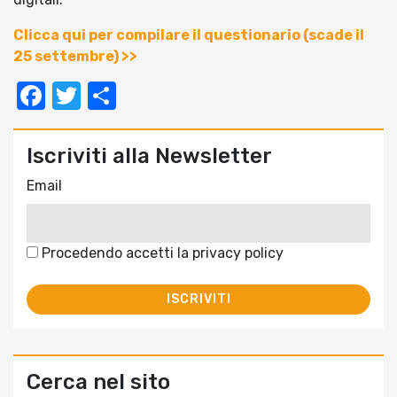
Clicca qui per compilare il questionario (scade il
25 settembre) >>
Facebook
Twitter
Condividi
Iscriviti alla Newsletter
Email
Procedendo accetti la privacy policy
Cerca nel sito