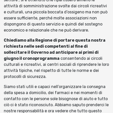
attività di somministrazione svolte dai circoli ricreativi
e culturali, una piccola boccata d’ossigeno ma non può
essere sufficiente, perché molte associazioni non
dispongono di questo servizio e quindi del sostegno
economico e relazionale che ne può derivare.
Chiediamo alla Regione di portare questa nostra
richiesta nelle sedi competenti al fine di
sollecitare il Governo ad anticipare ai primi di
giugno il cronoprogramma
consentendo ai circoli
culturali e ricreativi, ai centri sociali di riprendere le loro
attività tipiche, nel rispetto di tutte le norme e dei
protocolli di sicurezza.
Siamo stati utili e capaci nell’organizzare la consegna
della spesa a domicilio, dei farmaci e nei momenti di
contatto con le persone sole bisognose di aiuto e tutto
ciò ci è stato riconosciuto. Abbiamo saputo prenderci le
nostre responsabilità e ora vedere che tutto questo