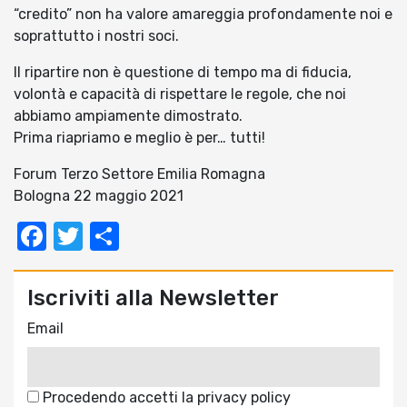
“credito” non ha valore amareggia profondamente noi e
soprattutto i nostri soci.
Il ripartire non è questione di tempo ma di fiducia,
volontà e capacità di rispettare le regole, che noi
abbiamo ampiamente dimostrato.
Prima riapriamo e meglio è per… tutti!
Forum Terzo Settore Emilia Romagna
Bologna 22 maggio 2021
Facebook
Twitter
Condividi
Iscriviti alla Newsletter
Email
Procedendo accetti la privacy policy