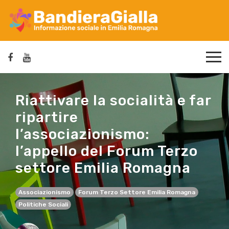
Riattivare la socialità e far
ripartire
l’associazionismo:
l’appello del Forum Terzo
settore Emilia Romagna
Associazionismo
Forum Terzo Settore Emilia Romagna
Politiche Sociali