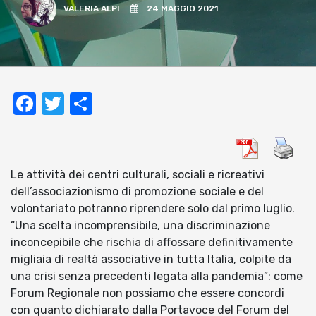
VALERIA ALPI
24 MAGGIO 2021
Facebook
Twitter
Condividi
Le attività dei centri culturali, sociali e ricreativi
dell’associazionismo di promozione sociale e del
volontariato potranno riprendere solo dal primo luglio.
“Una scelta incomprensibile, una discriminazione
inconcepibile che rischia di affossare definitivamente
migliaia di realtà associative in tutta Italia, colpite da
una crisi senza precedenti legata alla pandemia”: come
Forum Regionale non possiamo che essere concordi
con quanto dichiarato dalla Portavoce del Forum del