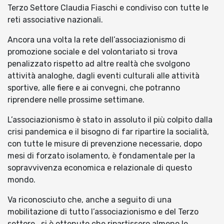
Terzo Settore Claudia Fiaschi e condiviso con tutte le
reti associative nazionali.
Ancora una volta la rete dell’associazionismo di
promozione sociale e del volontariato si trova
penalizzato rispetto ad altre realtà che svolgono
attività analoghe, dagli eventi culturali alle attività
sportive, alle fiere e ai convegni, che potranno
riprendere nelle prossime settimane.
L’associazionismo è stato in assoluto il più colpito dalla
crisi pandemica e il bisogno di far ripartire la socialità,
con tutte le misure di prevenzione necessarie, dopo
mesi di forzato isolamento, è fondamentale per la
sopravvivenza economica e relazionale di questo
mondo.
Va riconosciuto che, anche a seguito di una
mobilitazione di tutto l’associazionismo e del Terzo
settore , si è ottenuto che ripartissero almeno le