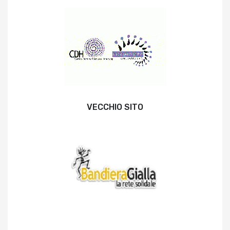
VECCHIO SITO