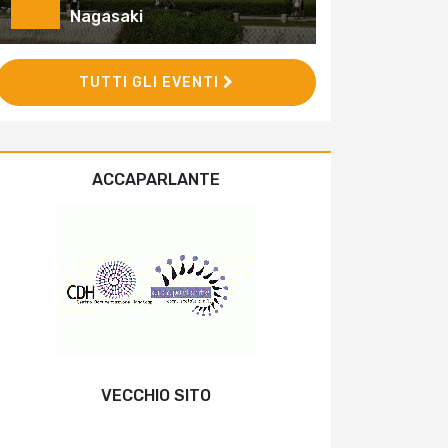
Nagasaki
TUTTI GLI EVENTI
ACCAPARLANTE
VECCHIO SITO