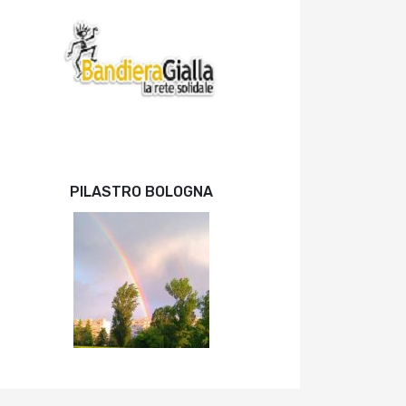
PILASTRO BOLOGNA