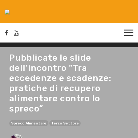
Pubblicate le slide
dell’incontro “Tra
eccedenze e scadenze:
pratiche di recupero
alimentare contro lo
spreco”
Spreco Alimentare
Terzo Settore