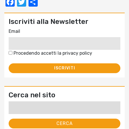
Facebook
Twitter
Condividi
Iscriviti alla Newsletter
Email
Procedendo accetti la privacy policy
Cerca nel sito
Ricerca
per: