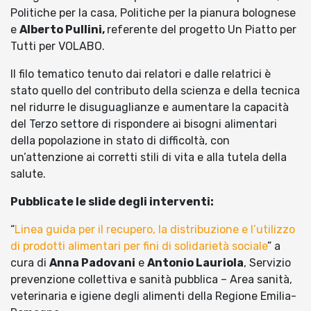
Politiche per la casa, Politiche per la pianura bolognese
e
Alberto Pullini,
referente del progetto Un Piatto per
Tutti per VOLABO.
Il filo tematico tenuto dai relatori e dalle relatrici è
stato quello del contributo della scienza e della tecnica
nel ridurre le disuguaglianze e aumentare la capacità
del Terzo settore di rispondere ai bisogni alimentari
della popolazione in stato di difficoltà, con
un’attenzione ai corretti stili di vita e alla tutela della
salute.
Pubblicate le slide degli interventi:
“
Linea guida per il recupero, la distribuzione e l’utilizzo
di prodotti alimentari per fini di solidarietà sociale
” a
cura di
Anna Padovani
e
Antonio Lauriola
, Servizio
prevenzione collettiva e sanità pubblica – Area sanità,
veterinaria e igiene degli alimenti della Regione Emilia-