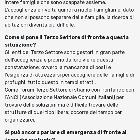
intere famiglie che sono scappate assieme.
L’accoglienza è rivolta quindi a nuclei famigliari e, dato
che non si possono separare delle famiglie, la ricerca di
abitazioni diventa più difficile.
Come si pone il Terzo Settore di fronte a questa
situazione?
Gli enti del Terzo Settore sono gestori in gran parte
dell’accoglienza e proprio da loro viene questa
constatazione: ovvero la mancanza di posti e
l’esigenza di attrezzarsi per accogliere delle famiglie di
profughi; tutto questo in tempi stretti.
Come Forum Terzo Settore ci stiamo confrontando con
l’ANCI (Associazione Nazionale Comuni Italiani) per
trovare delle soluzioni ma è difficile trovare delle
strutture di quel tipo libere: occorre del tempo per
organizzarci.
Si può ancora parlare di emergenza di fronte al
tema dei profughi?