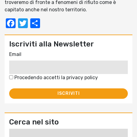
troveremo di fronte a fenomeni di rifiuto come è
capitato anche nel nostro territorio.
Facebook
Twitter
Condividi
Iscriviti alla Newsletter
Email
Procedendo accetti la privacy policy
Cerca nel sito
Ricerca