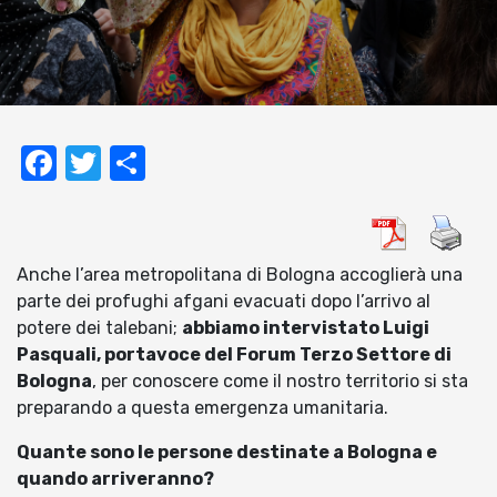
Facebook
Twitter
Condividi
Anche l’area metropolitana di Bologna accoglierà una
parte dei profughi afgani evacuati dopo l’arrivo al
potere dei talebani;
abbiamo intervistato Luigi
Pasquali, portavoce del Forum Terzo Settore di
Bologna
, per conoscere come il nostro territorio si sta
preparando a questa emergenza umanitaria.
Quante sono le persone destinate a Bologna e
quando arriveranno?