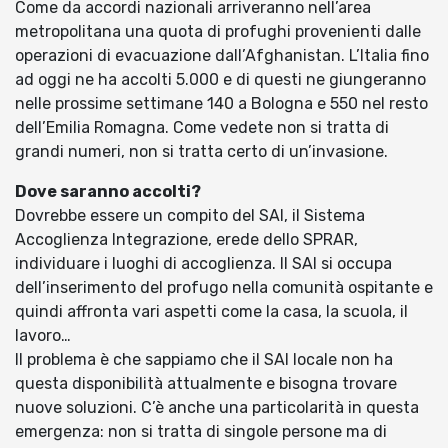
Come da accordi nazionali arriveranno nell’area
metropolitana una quota di profughi provenienti dalle
operazioni di evacuazione dall’Afghanistan. L’Italia fino
ad oggi ne ha accolti 5.000 e di questi ne giungeranno
nelle prossime settimane 140 a Bologna e 550 nel resto
dell’Emilia Romagna. Come vedete non si tratta di
grandi numeri, non si tratta certo di un’invasione.
Dove saranno accolti?
Dovrebbe essere un compito del SAI, il Sistema
Accoglienza Integrazione, erede dello SPRAR,
individuare i luoghi di accoglienza. Il SAI si occupa
dell’inserimento del profugo nella comunità ospitante e
quindi affronta vari aspetti come la casa, la scuola, il
lavoro…
Il problema è che sappiamo che il SAI locale non ha
questa disponibilità attualmente e bisogna trovare
nuove soluzioni. C’è anche una particolarità in questa
emergenza: non si tratta di singole persone ma di