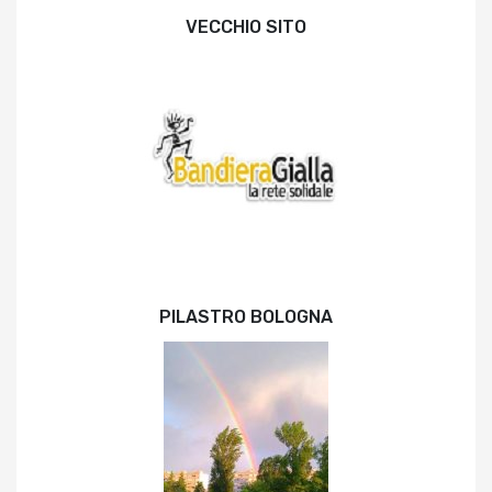
VECCHIO SITO
PILASTRO BOLOGNA