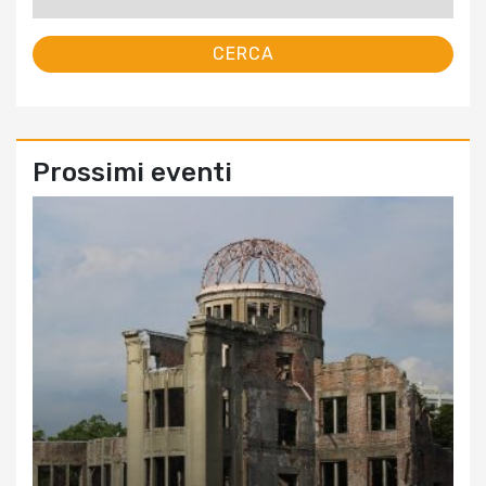
per:
Prossimi eventi