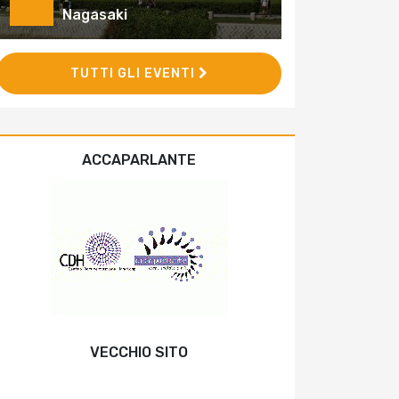
Nagasaki
TUTTI GLI EVENTI
ACCAPARLANTE
VECCHIO SITO