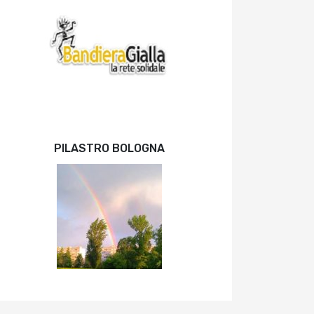
PILASTRO BOLOGNA