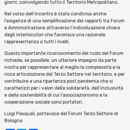
giorni, coinvolgendo tutto il Territorio Metropolitano.
Nel corso dell’incontro è stata condivisa anche
l’esigenza di una semplificazione dei rapporti tra Forum
e Amministrazione attraverso l’individuazione chiara
degli interlocutori che favorisca una razionale
rappresentanza a tutti i livelli.
Questo importante riconoscimento del ruolo del Forum
richiede, se possibile, un ulteriore impegno da parte
nostra per rappresentare al meglio la complessità e la
ricca articolazione del Terzo Settore nel territorio, e per
contribuire a una ripartenza post pandemia che si
caratterizzi per i valori della solidarietà, dell’inclusività
e della sostenibilità di cui l’associazionismo e la
cooperazione sociale sono portatori.
Luigi Pasquali, portavoce del Forum Terzo Settore di
Bologna