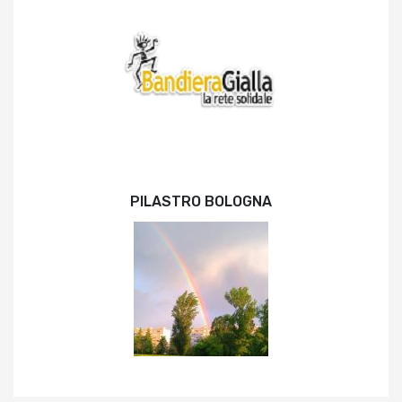
PILASTRO BOLOGNA