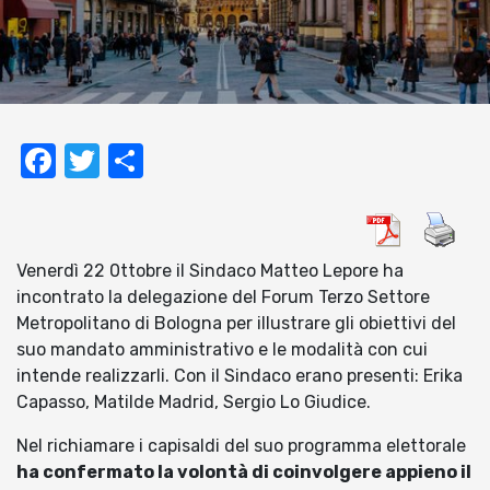
Facebook
Twitter
Condividi
Venerdì 22 0ttobre il Sindaco Matteo Lepore ha
incontrato la delegazione del Forum Terzo Settore
Metropolitano di Bologna per illustrare gli obiettivi del
suo mandato amministrativo e le modalità con cui
intende realizzarli. Con il Sindaco erano presenti: Erika
Capasso, Matilde Madrid, Sergio Lo Giudice.
Nel richiamare i capisaldi del suo programma elettorale
ha confermato la volontà di coinvolgere appieno il