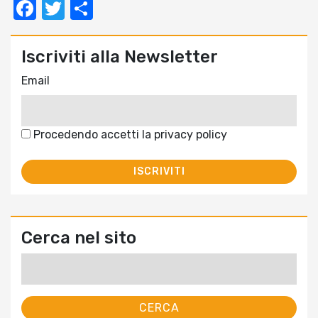
Facebook
Twitter
Condividi
Iscriviti alla Newsletter
Email
Procedendo accetti la privacy policy
Cerca nel sito
Ricerca
per: