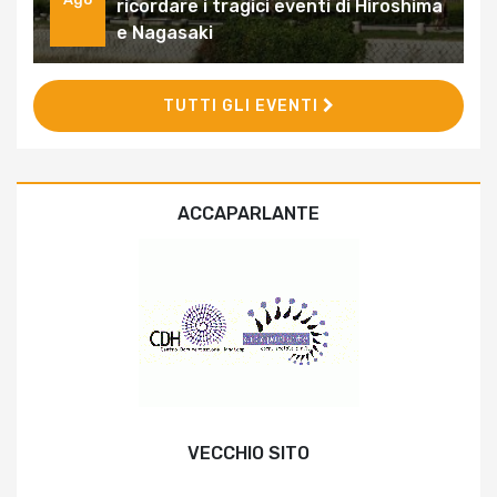
ricordare i tragici eventi di Hiroshima
e Nagasaki
TUTTI GLI EVENTI
ACCAPARLANTE
VECCHIO SITO