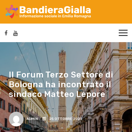
Il Forum Terzo Settore di
Bologna ha incontrato il
sindaco Matteo Lepore
ADMIN
25 OTTOBRE 2021