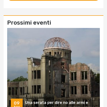
Prossimi eventi
Una serata per dire no alle armi e
09
Ago