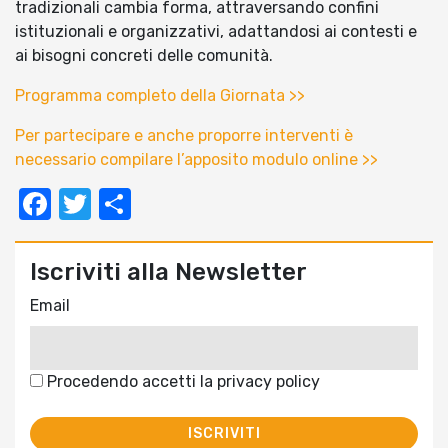
tradizionali cambia forma, attraversando confini
istituzionali e organizzativi, adattandosi ai contesti e
ai bisogni concreti delle comunità.
Programma completo della Giornata >>
Per partecipare e anche proporre interventi è
necessario compilare l’apposito modulo online >>
Facebook
Twitter
Condividi
Iscriviti alla Newsletter
Email
Procedendo accetti la privacy policy