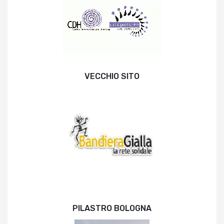
VECCHIO SITO
PILASTRO BOLOGNA