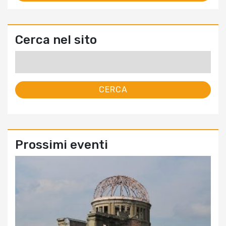
Cerca nel sito
Ricerca
per:
Prossimi eventi