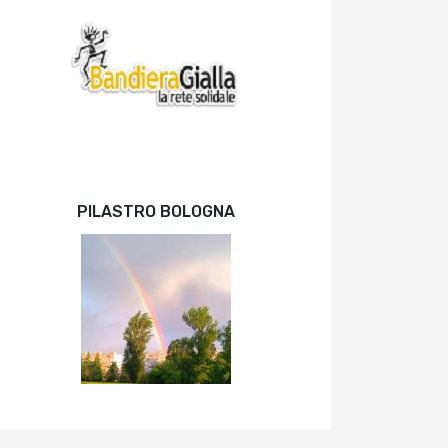
PILASTRO BOLOGNA