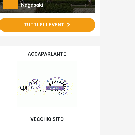
Nagasaki
TUTTI GLI EVENTI
ACCAPARLANTE
VECCHIO SITO