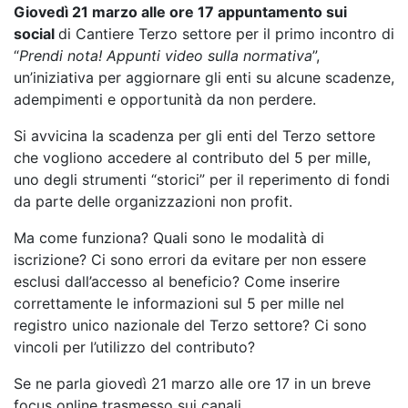
Giovedì 21 marzo alle ore 17 appuntamento sui
social
di Cantiere Terzo settore per il primo incontro di
“
Prendi nota! Appunti video sulla normativa
”,
un’iniziativa per aggiornare gli enti su alcune scadenze,
adempimenti e opportunità da non perdere.
Si avvicina la scadenza per gli enti del Terzo settore
che vogliono accedere al contributo del 5 per mille,
uno degli strumenti “storici” per il reperimento di fondi
da parte delle organizzazioni non profit.
Ma come funziona? Quali sono le modalità di
iscrizione? Ci sono errori da evitare per non essere
esclusi dall’accesso al beneficio? Come inserire
correttamente le informazioni sul 5 per mille nel
registro unico nazionale del Terzo settore? Ci sono
vincoli per l’utilizzo del contributo?
Se ne parla giovedì 21 marzo alle ore 17 in un breve
focus online trasmesso sui canali