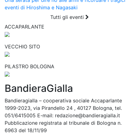
eventi di Hiroshima e Nagasaki
Tutti gli eventi
ACCAPARLANTE
VECCHIO SITO
PILASTRO BOLOGNA
BandieraGialla
Bandieragialla – cooperativa sociale Accaparlante
1999-2023, via Pirandello 24 , 40127 Bologna, tel.
051/6415005 E-mail: redazione@bandieragialla.it
Pubblicazione registrata al tribunale di Bologna n.
6963 del 18/11/99