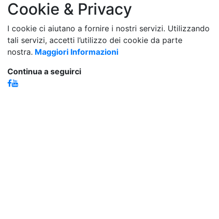
Cookie & Privacy
I cookie ci aiutano a fornire i nostri servizi. Utilizzando
tali servizi, accetti l’utilizzo dei cookie da parte
nostra.
Maggiori Informazioni
Continua a seguirci