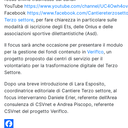
YouTube
https://www.youtube.com/channel/UC4Owh4
Facebook
https://www.facebook.com/Cantiereterzosett
Terzo settore
, per fare chiarezza in particolare sulle
modalità di iscrizione degli Ets, delle Onlus e delle
associazioni sportive dilettantistiche (Asd).
Il focus sarà anche occasione per presentare il modulo
per la gestione dei fondi contenuto in
Verif!co
, un
progetto proposto dai centri di servizio per il
volontariato per la trasformazione digitale del Terzo
Settore.
Dopo una breve introduzione di Lara Esposito,
coordinatrice editoriale di Cantiere Terzo settore, al
focus interverranno Daniele Erler, referente dell’Area
consulenza di CSVnet e Andrea Piscopo, referente
CSVnet del progetto Verif!co.