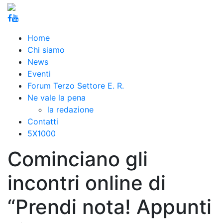
Home
Chi siamo
News
Eventi
Forum Terzo Settore E. R.
Ne vale la pena
la redazione
Contatti
5X1000
Cominciano gli
incontri online di
“Prendi nota! Appunti