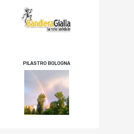
PILASTRO BOLOGNA