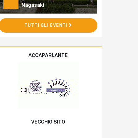
Nagasaki
TUTTI GLI EVENTI
ACCAPARLANTE
VECCHIO SITO