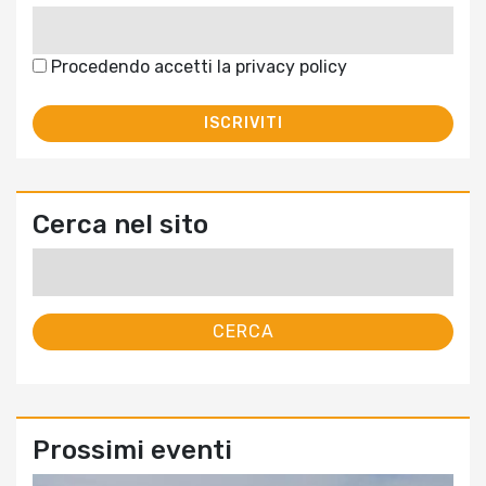
Procedendo accetti la privacy policy
Cerca nel sito
Ricerca
per:
Prossimi eventi