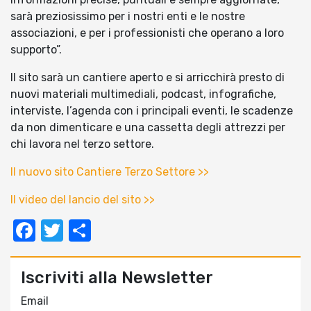
sarà preziosissimo per i nostri enti e le nostre
associazioni, e per i professionisti che operano a loro
supporto”.
Il sito sarà un cantiere aperto e si arricchirà presto di
nuovi materiali multimediali, podcast, infografiche,
interviste, l’agenda con i principali eventi, le scadenze
da non dimenticare e una cassetta degli attrezzi per
chi lavora nel terzo settore.
Il nuovo sito Cantiere Terzo Settore >>
Il video del lancio del sito >>
Facebook
Twitter
Condividi
Iscriviti alla Newsletter
Email