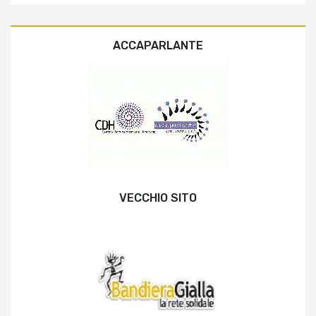
ACCAPARLANTE
VECCHIO SITO