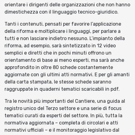
orientare i dirigenti delle organizzazioni che non hanno
dimestichezza con il linguaggio tecnico-giuridico.
Tanti i contenuti, pensati per favorire l’applicazione
della riforma e moltiplicare i linguaggi, per parlare a
tutti e non lasciare indietro nessuno. L’impianto della
riforma, ad esempio, sarà sintetizzato in 12 video
semplici e diretti che in pochi minuti offrono un
orientamento di base ai meno esperti, ma sarà anche
approfondito in oltre 80 schede costantemente
aggiornate con gli ultimi atti normativi. E per gli amanti
della carta stampata, le stesse schede saranno
raggruppate in quaderni tematici scaricabili in pdf.
Tra le novità più importanti del Cantiere, una guida al
registro unico del Terzo settore e una serie di focus
tematici curati da esperti del settore. In più, tutta la
normativa aggiornata – completa di circolari e atti
normativi ufficiali – e il monitoraggio legislativo dal