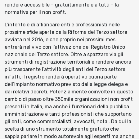
rendere accessibile – gratuitamente e a tutti – la
normativa per il non profit.
L’intento è di affiancare enti e professionisti nelle
prossime sfide aperte dalla Riforma del Terzo settore
avviata nel 2016, e che proprio nei prossimi mesi
entrerà nel vivo con l’attivazione del Registro Unico
nazionale del Terzo settore. Oltre a spazzare via gli
strumenti di registrazione territoriali e rendere ancora
più trasparente l’attività degli enti del Terzo settore,
infatti, il registro renderà operativo buona parte
dell’impianto normativo previsto dalla legge delega e
dai relativi decreti. Potenzialmente coinvolte in questo
cambio di passo oltre 350mila organizzazioni non profit
presenti in Italia, ma anche i funzionari della pubblica
amministrazione e tanti professionisti che supportano
gli enti, come commercialisti, avvocati, notai. Da qui la
scelta di uno strumento totalmente gratuito che
sappia parlare in modo autorevole agli esperti ma anche