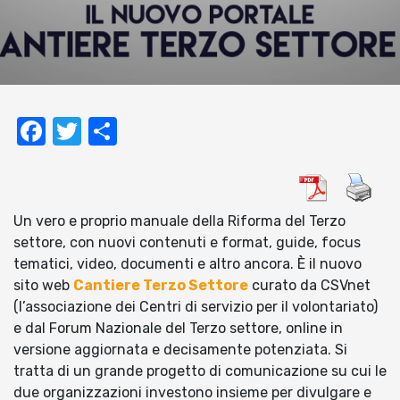
Facebook
Twitter
Condividi
Un vero e proprio manuale della Riforma del Terzo
settore, con nuovi contenuti e format, guide, focus
tematici, video, documenti e altro ancora. È il nuovo
sito web
Cantiere Terzo Settore
curato da CSVnet
(l’associazione dei Centri di servizio per il volontariato)
e dal Forum Nazionale del Terzo settore, online in
versione aggiornata e decisamente potenziata. Si
tratta di un grande progetto di comunicazione su cui le
due organizzazioni investono insieme per divulgare e