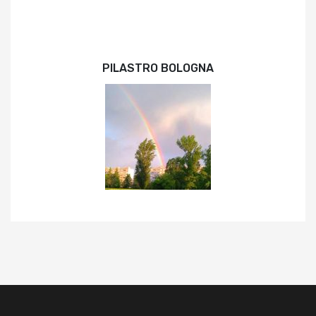
PILASTRO BOLOGNA