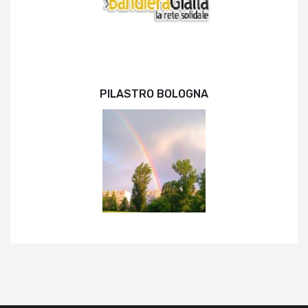
PILASTRO BOLOGNA