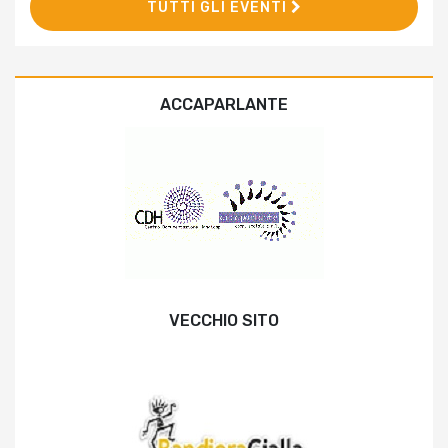
TUTTI GLI EVENTI
ACCAPARLANTE
VECCHIO SITO