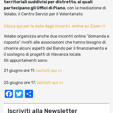
territoriali suddivisi per distretto, ai quali
partecipano gli Uffici di Piano
, con la mediazione di
Volabo, il Centro Servizi per il Volontariato.
Clicca qui per le date degli incontri, online su Zoom >>
Volabo organizza anche due incontri online “domanda e
risposta” rivolti alle associazioni che hanno bisogno di
chiarire alcuni aspetti del Bando per il finanziamento e
il sostegno di progetti di rilevanza locale.
Gli appuntamenti sono:
21 giugno ore 11:
iscriviti qui >>
25 giugno ore 17:
iscriviti qui >>
Facebook
Twitter
Condividi
Iscriviti alla Newsletter