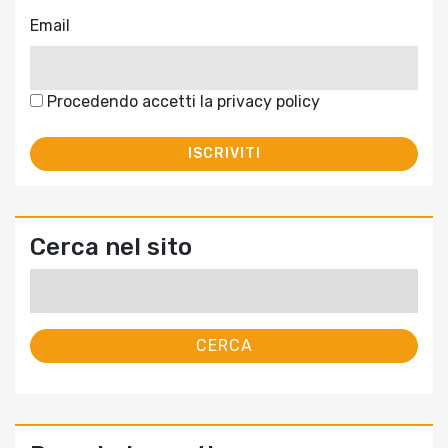
Email
Procedendo accetti la privacy policy
Cerca nel sito
Ricerca
per: