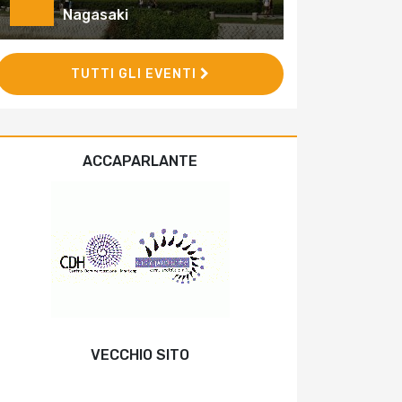
Nagasaki
TUTTI GLI EVENTI
ACCAPARLANTE
VECCHIO SITO