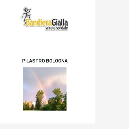
PILASTRO BOLOGNA