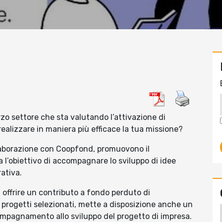
zo settore che sta valutando l’attivazione di
realizzare in maniera più efficace la tua missione?
laborazione con Coopfond, promuovono il
 l’obiettivo di accompagnare lo sviluppo di idee
ativa.
 a offrire un contributo a fondo perduto di
 progetti selezionati, mette a disposizione anche un
mpagnamento allo sviluppo del progetto di impresa.