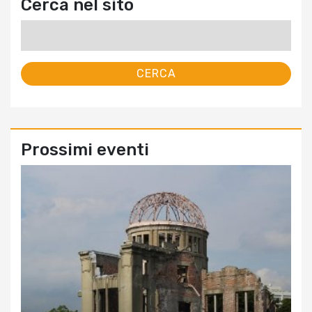
Cerca nel sito
Ricerca
per:
Prossimi eventi