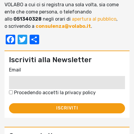
VOLABO a cui ci si registra una sola volta, sia come
ente che come persona, o telefonando
allo
051340328
negli orari di
apertura al pubblico
,
o scrivendo a
consulenza@volabo.it
.
Facebook
Twitter
Condividi
Iscriviti alla Newsletter
Email
Procedendo accetti la privacy policy