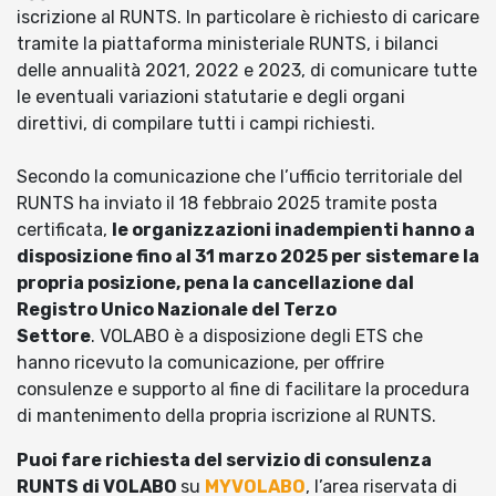
iscrizione al RUNTS. In particolare è richiesto di caricare
tramite la piattaforma ministeriale RUNTS, i bilanci
delle annualità 2021, 2022 e 2023, di comunicare tutte
le eventuali variazioni statutarie e degli organi
direttivi, di compilare tutti i campi richiesti.
Secondo la comunicazione che l’ufficio territoriale del
RUNTS ha inviato il 18 febbraio 2025 tramite posta
certificata,
le organizzazioni inadempienti hanno a
disposizione fino al 31 marzo 2025 per sistemare la
propria posizione, pena la cancellazione dal
Registro Unico Nazionale del Terzo
Settore
. VOLABO è a disposizione degli ETS che
hanno ricevuto la comunicazione, per offrire
consulenze e supporto al fine di facilitare la procedura
di mantenimento della propria iscrizione al RUNTS.
Puoi fare richiesta del servizio di consulenza
RUNTS di VOLABO
su
MYVOLABO
, l’area riservata di