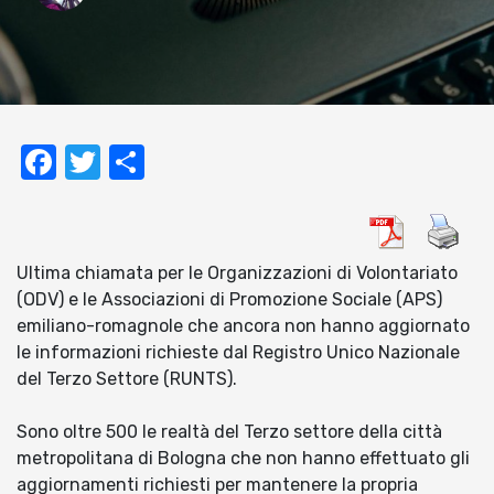
Facebook
Twitter
Condividi
Ultima chiamata per le Organizzazioni di Volontariato
(ODV) e le Associazioni di Promozione Sociale (APS)
emiliano-romagnole che ancora non hanno aggiornato
le informazioni richieste dal Registro Unico Nazionale
del Terzo Settore (RUNTS).
Sono oltre 500 le realtà del Terzo settore della città
metropolitana di Bologna che non hanno effettuato gli
aggiornamenti richiesti per mantenere la propria