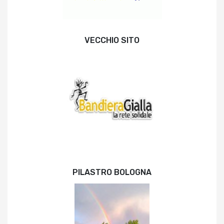
VECCHIO SITO
PILASTRO BOLOGNA