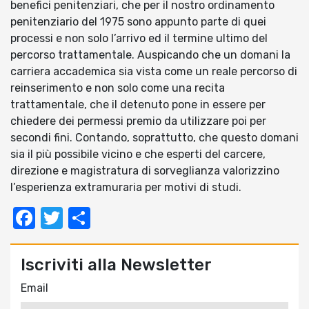
benefici penitenziari, che per il nostro ordinamento
penitenziario del 1975 sono appunto parte di quei
processi e non solo l’arrivo ed il termine ultimo del
percorso trattamentale. Auspicando che un domani la
carriera accademica sia vista come un reale percorso di
reinserimento e non solo come una recita
trattamentale, che il detenuto pone in essere per
chiedere dei permessi premio da utilizzare poi per
secondi fini. Contando, soprattutto, che questo domani
sia il più possibile vicino e che esperti del carcere,
direzione e magistratura di sorveglianza valorizzino
l’esperienza extramuraria per motivi di studi.
Facebook
Twitter
Condividi
Iscriviti alla Newsletter
Email