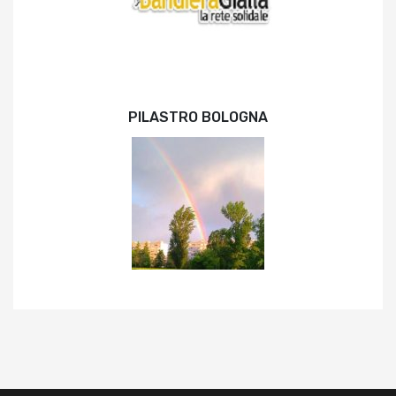
PILASTRO BOLOGNA