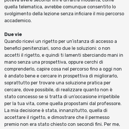
quella telematica, avrebbe comunque consentito lo
svolgimento della lezione senza inficiare il mio percorso
accademico.
Due vie
Quando ricevi un rigetto per un’istanza di accesso a
benefici penitenziari, sono due le soluzioni: o non
accetti il rigetto, e quindi ti lamenti sberciando mani in
mano senza una prospettiva, oppure cerchi di
comprenderlo, capire cosa nel percorso fino a oggi non
è andato bene e cercare in prospettiva di migliorarlo,
soprattutto per trovare una soluzione pratica per
cercare, dove possibile, di realizzare quanto non è
stato concesso se si tratta di un’occasione irripetibile
per la tua vita, come quella propostami dal professore.
La mia decisione è stata, innanzitutto, quella di
accettare il rigetto, e dimostrare che il permesso
premio non era stato chiesto con secondi fini. Per me,