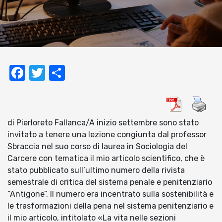
Facebook
Twitter
Condividi
di Pierloreto Fallanca/A inizio settembre sono stato
invitato a tenere una lezione congiunta dal professor
Sbraccia nel suo corso di laurea in Sociologia del
Carcere con tematica il mio articolo scientifico, che è
stato pubblicato sull’ultimo numero della rivista
semestrale di critica del sistema penale e penitenziario
“Antigone”. Il numero era incentrato sulla sostenibilità e
le trasformazioni della pena nel sistema penitenziario e
il mio articolo, intitolato «La vita nelle sezioni