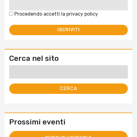
Procedendo accetti la privacy policy
Cerca nel sito
Ricerca
per:
Prossimi eventi