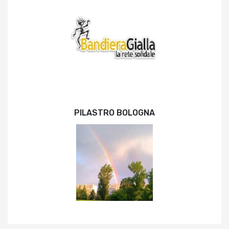
PILASTRO BOLOGNA