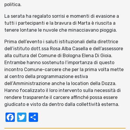
politica.
La serata ha regalato sorrisi e momenti di evasione a
tutti i partecipanti e la bravura di Marta è riuscita a
tenere lontane le nuvole che minacciavano pioggia.
Prima dell’evento i saluti istituzionali della direttrice
dell’istituto dott.ssa Rosa Alba Casella e dell’assessore
alla cultura del Comune di Bologna Elena Di Gioia.
Entrambe hanno sostenuto l’importanza di questo
incontro Comune-carcere che per la prima volta mette
al centro della programmazione estiva
dell’Amministrazione anche la location della Dozza.
Hanno focalizzato il loro intervento sulla necessità di
rendere trasparente il carcere affinché possa essere
giudicato e visto da dentro dalla collettività esterna.
Facebook
Twitter
Condividi