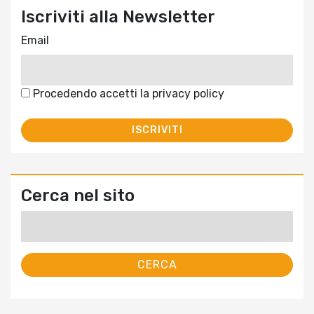
Iscriviti alla Newsletter
Email
Procedendo accetti la privacy policy
Cerca nel sito
Ricerca
per: