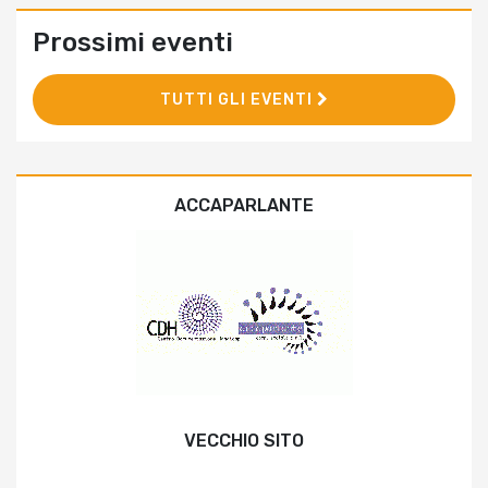
Prossimi eventi
TUTTI GLI EVENTI
ACCAPARLANTE
VECCHIO SITO