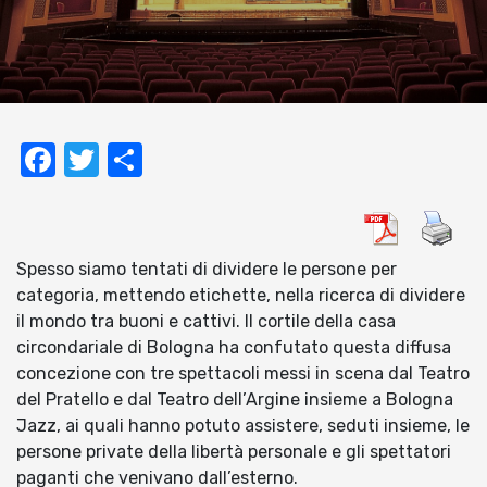
Facebook
Twitter
Condividi
Spesso siamo tentati di dividere le persone per
categoria, mettendo etichette, nella ricerca di dividere
il mondo tra buoni e cattivi. Il cortile della casa
circondariale di Bologna ha confutato questa diffusa
concezione con tre spettacoli messi in scena dal Teatro
del Pratello e dal Teatro dell’Argine insieme a Bologna
Jazz, ai quali hanno potuto assistere, seduti insieme, le
persone private della libertà personale e gli spettatori
paganti che venivano dall’esterno.