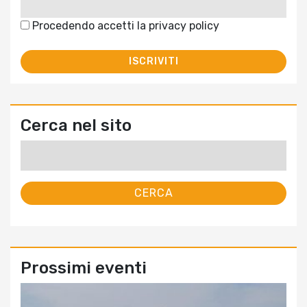
Procedendo accetti la privacy policy
Cerca nel sito
Ricerca
per:
Prossimi eventi