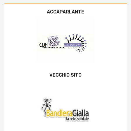
ACCAPARLANTE
VECCHIO SITO