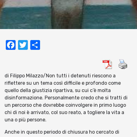
Facebook
Twitter
Condividi
di Filippo Milazzo/Non tutti i detenuti riescono a
riflettere su un tema così difficile e profondo come
quello della giustizia ripartiva, su cui c’è molta
disinformazione. Personalmente credo che si tratti di
un percorso che dovrebbe coinvolgere in primo luogo
chi di noi è arrivato, col suo reato, a togliere la vita a
una o più persone.
Anche in questo periodo di chiusura ho cercato di