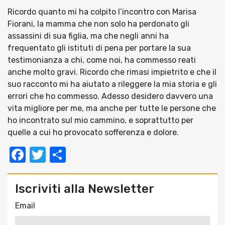
Ricordo quanto mi ha colpito l’incontro con Marisa
Fiorani, la mamma che non solo ha perdonato gli
assassini di sua figlia, ma che negli anni ha
frequentato gli istituti di pena per portare la sua
testimonianza a chi, come noi, ha commesso reati
anche molto gravi. Ricordo che rimasi impietrito e che il
suo racconto mi ha aiutato a rileggere la mia storia e gli
errori che ho commesso. Adesso desidero davvero una
vita migliore per me, ma anche per tutte le persone che
ho incontrato sul mio cammino, e soprattutto per
quelle a cui ho provocato sofferenza e dolore.
Facebook
Twitter
Condividi
Iscriviti alla Newsletter
Email