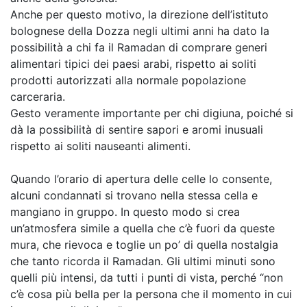
Anche per questo motivo, la direzione dell’istituto
bolognese della Dozza negli ultimi anni ha dato la
possibilità a chi fa il Ramadan di comprare generi
alimentari tipici dei paesi arabi, rispetto ai soliti
prodotti autorizzati alla normale popolazione
carceraria.
Gesto veramente importante per chi digiuna, poiché si
dà la possibilità di sentire sapori e aromi inusuali
rispetto ai soliti nauseanti alimenti.
Quando l’orario di apertura delle celle lo consente,
alcuni condannati si trovano nella stessa cella e
mangiano in gruppo. In questo modo si crea
un’atmosfera simile a quella che c’è fuori da queste
mura, che rievoca e toglie un po’ di quella nostalgia
che tanto ricorda il Ramadan. Gli ultimi minuti sono
quelli più intensi, da tutti i punti di vista, perché “non
c’è cosa più bella per la persona che il momento in cui