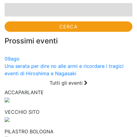
Prossimi eventi
09
ago
Una serata per dire no alle armi e ricordare i tragici
eventi di Hiroshima e Nagasaki
Tutti gli eventi
ACCAPARLANTE
VECCHIO SITO
PILASTRO BOLOGNA