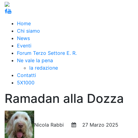
Home
Chi siamo
News
Eventi
Forum Terzo Settore E. R.
Ne vale la pena
la redazione
Contatti
5X1000
Ramadan alla Dozza
Nicola Rabbi
27 Marzo 2025