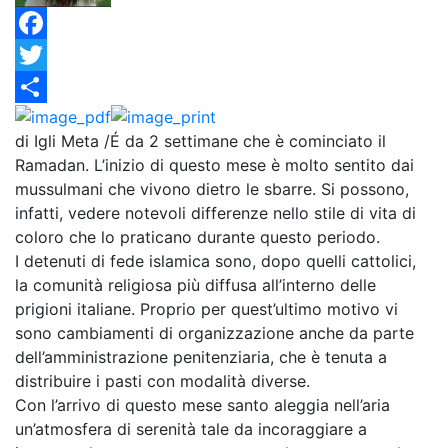
Facebook
Twitter
Condividi
di Igli Meta /É da 2 settimane che è cominciato il
Ramadan. L’inizio di questo mese è molto sentito dai
mussulmani che vivono dietro le sbarre. Si possono,
infatti, vedere notevoli differenze nello stile di vita di
coloro che lo praticano durante questo periodo.
I detenuti di fede islamica sono, dopo quelli cattolici,
la comunità religiosa più diffusa all’interno delle
prigioni italiane. Proprio per quest’ultimo motivo vi
sono cambiamenti di organizzazione anche da parte
dell’amministrazione penitenziaria, che è tenuta a
distribuire i pasti con modalità diverse.
Con l’arrivo di questo mese santo aleggia nell’aria
un’atmosfera di serenità tale da incoraggiare a