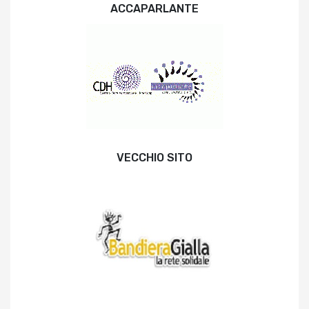
ACCAPARLANTE
VECCHIO SITO