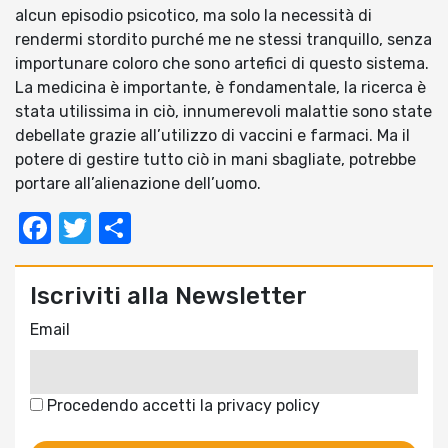
alcun episodio psicotico, ma solo la necessità di
rendermi stordito purché me ne stessi tranquillo, senza
importunare coloro che sono artefici di questo sistema.
La medicina è importante, è fondamentale, la ricerca è
stata utilissima in ciò, innumerevoli malattie sono state
debellate grazie all’utilizzo di vaccini e farmaci. Ma il
potere di gestire tutto ciò in mani sbagliate, potrebbe
portare all’alienazione dell’uomo.
Facebook
Twitter
Condividi
Iscriviti alla Newsletter
Email
Procedendo accetti la privacy policy