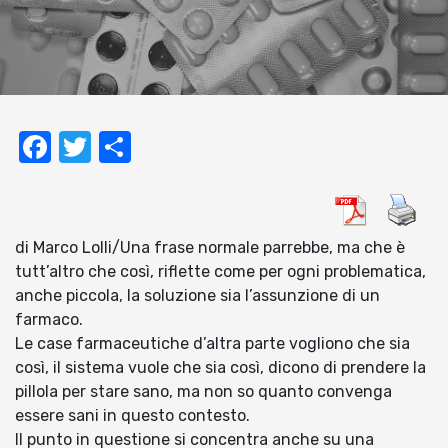
Facebook
Twitter
Condividi
di Marco Lolli/Una frase normale parrebbe, ma che è
tutt’altro che così, riflette come per ogni problematica,
anche piccola, la soluzione sia l’assunzione di un
farmaco.
Le case farmaceutiche d’altra parte vogliono che sia
così, il sistema vuole che sia così, dicono di prendere la
pillola per stare sano, ma non so quanto convenga
essere sani in questo contesto.
Il punto in questione si concentra anche su una