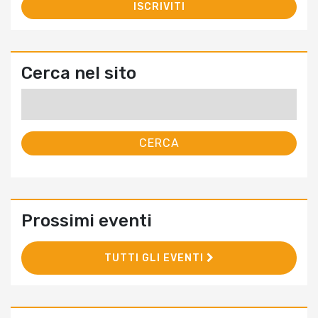
Cerca nel sito
Ricerca
per:
Prossimi eventi
TUTTI GLI EVENTI