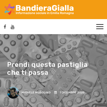
Prendi questa pastiglia
che ti passa
MICHELE MUSOLINO
1 DICEMBRE 2025