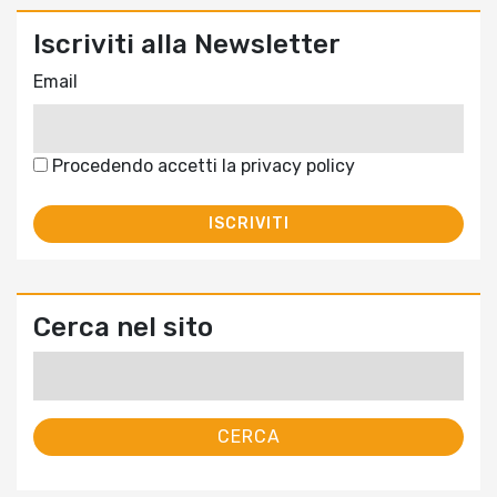
Iscriviti alla Newsletter
Email
Procedendo accetti la privacy policy
Cerca nel sito
Ricerca
per: