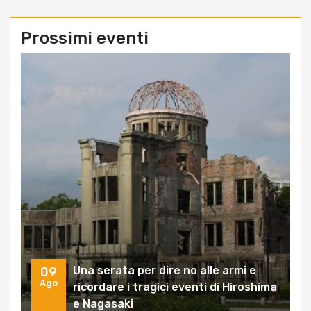
Prossimi eventi
Una serata per dire no alle armi e
09
Ago
ricordare i tragici eventi di Hiroshima
e Nagasaki