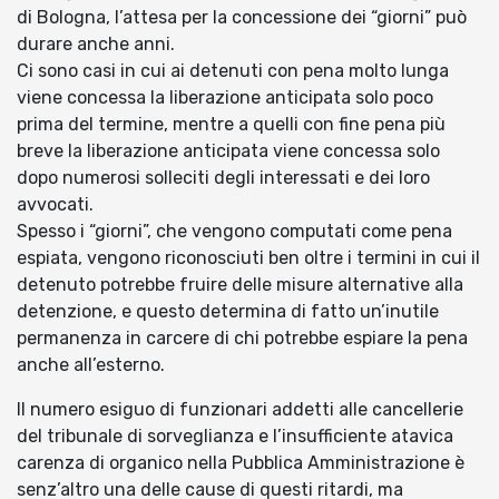
di Bologna, l’attesa per la concessione dei “giorni” può
durare anche anni.
Ci sono casi in cui ai detenuti con pena molto lunga
viene concessa la liberazione anticipata solo poco
prima del termine, mentre a quelli con fine pena più
breve la liberazione anticipata viene concessa solo
dopo numerosi solleciti degli interessati e dei loro
avvocati.
Spesso i “giorni”, che vengono computati come pena
espiata, vengono riconosciuti ben oltre i termini in cui il
detenuto potrebbe fruire delle misure alternative alla
detenzione, e questo determina di fatto un’inutile
permanenza in carcere di chi potrebbe espiare la pena
anche all’esterno.
Il numero esiguo di funzionari addetti alle cancellerie
del tribunale di sorveglianza e l’insufficiente atavica
carenza di organico nella Pubblica Amministrazione è
senz’altro una delle cause di questi ritardi, ma