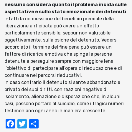
nessuno considera quanto il problema incida sulle
aspettative e sullo stato emozionale dei detenuti
.
Infatti la concessione del beneficio premiale della
liberazione anticipata può avere un effetto
particolarmente sensibile, seppur non valutabile
oggettivamente, sulla psiche del detenuto. Vedersi
accorciato il termine del fine pena può essere un
fattore di ricarica emotiva che spinge le persone
detenute a perseguire sempre con maggiore lena
l’obiettivo di partecipare all’opera di rieducazione e di
continuare nei percorsi rieducativi.
In caso contrario il detenuto si sente abbandonato e
privato dei suoi diritti, con reazioni negative di
isolamento, alienazione e disperazione che, in alcuni
casi, possono portare al suicidio, come i tragici numeri
testimoniano ogni anno in maniera crescente.
Facebook
Twitter
Condividi