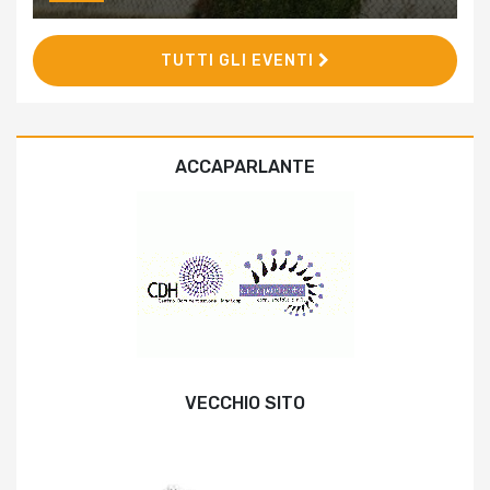
TUTTI GLI EVENTI
ACCAPARLANTE
VECCHIO SITO