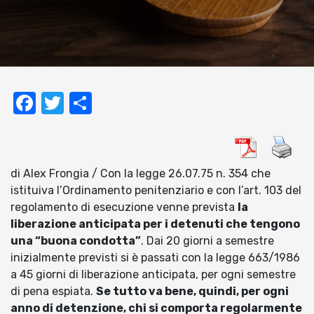
Facebook
Twitter
Condividi
di Alex Frongia / Con la legge 26.07.75 n. 354 che
istituiva l’Ordinamento penitenziario e con l’art. 103 del
regolamento di esecuzione venne prevista
la
liberazione anticipata per i detenuti che tengono
una “buona condotta”
. Dai 20 giorni a semestre
inizialmente previsti si è passati con la legge 663/1986
a 45 giorni di liberazione anticipata, per ogni semestre
di pena espiata.
Se tutto va bene, quindi, per ogni
anno di detenzione, chi si comporta regolarmente