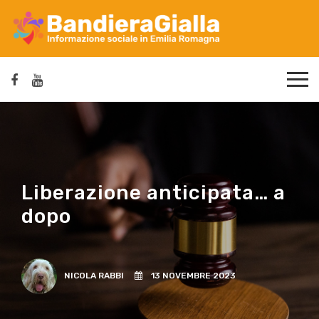
Liberazione anticipata… a
dopo
NICOLA RABBI
13 NOVEMBRE 2023