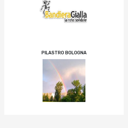
PILASTRO BOLOGNA