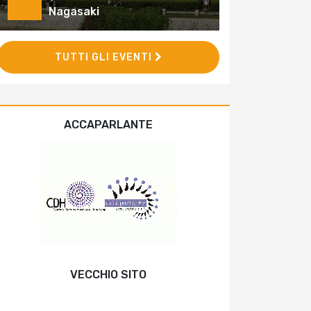
Nagasaki
TUTTI GLI EVENTI
ACCAPARLANTE
VECCHIO SITO