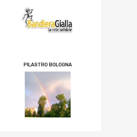
PILASTRO BOLOGNA