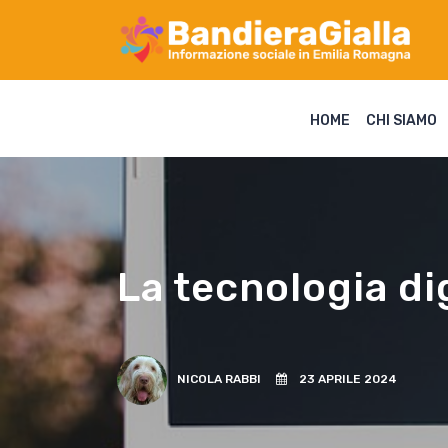
HOME
CHI SIAMO
La tecnologia dig
NICOLA RABBI
23 APRILE 2024