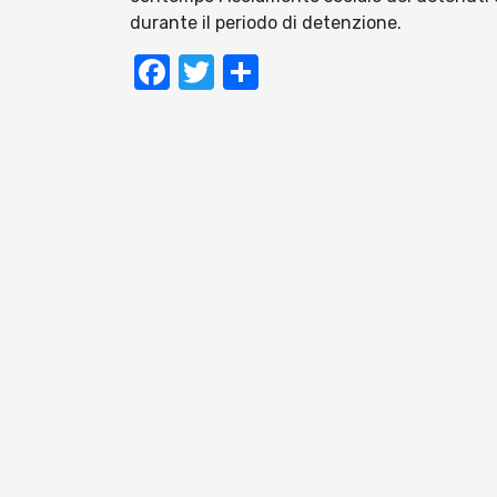
durante il periodo di detenzione.
Facebook
Twitter
Condividi