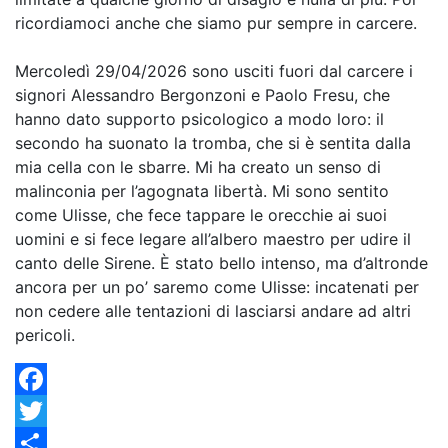
ricordiamoci anche che siamo pur sempre in carcere.
Mercoledì 29/04/2026 sono usciti fuori dal carcere i
signori Alessandro Bergonzoni e Paolo Fresu, che
hanno dato supporto psicologico a modo loro: il
secondo ha suonato la tromba, che si è sentita dalla
mia cella con le sbarre. Mi ha creato un senso di
malinconia per l’agognata libertà. Mi sono sentito
come Ulisse, che fece tappare le orecchie ai suoi
uomini e si fece legare all’albero maestro per udire il
canto delle Sirene. È stato bello intenso, ma d’altronde
ancora per un po’ saremo come Ulisse: incatenati per
non cedere alle tentazioni di lasciarsi andare ad altri
pericoli.
Facebook
Twitter