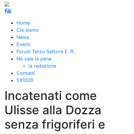
Home
Chi siamo
News
Eventi
Forum Terzo Settore E. R.
Ne vale la pena
la redazione
Contatti
5X1000
Incatenati come
Ulisse alla Dozza
senza frigoriferi e