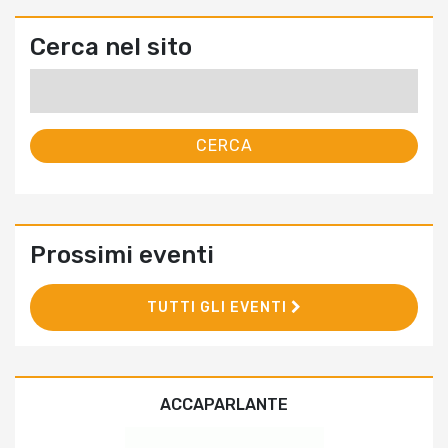
Cerca nel sito
Ricerca
per:
Prossimi eventi
TUTTI GLI EVENTI
ACCAPARLANTE