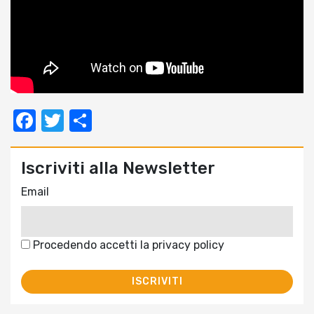
Facebook
Twitter
Condividi
Iscriviti alla Newsletter
Email
Procedendo accetti la privacy policy