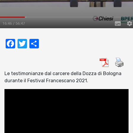
Facebook
Twitter
Condividi
Le testimonianze dal carcere della Dozza di Bologna
durante il Festival Francescano 2021.