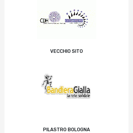
VECCHIO SITO
PILASTRO BOLOGNA