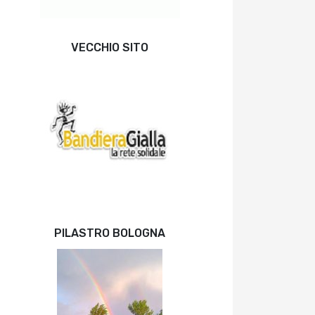
VECCHIO SITO
PILASTRO BOLOGNA