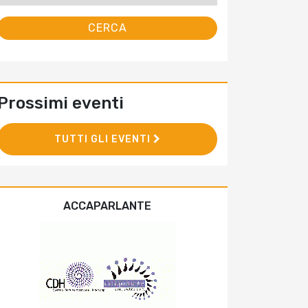
Prossimi eventi
TUTTI GLI EVENTI
ACCAPARLANTE