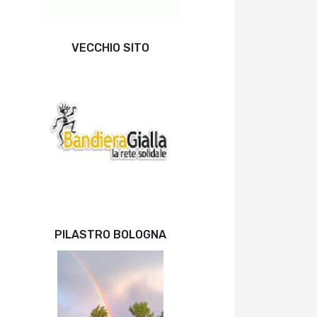
VECCHIO SITO
PILASTRO BOLOGNA