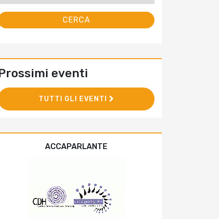
Prossimi eventi
TUTTI GLI EVENTI
ACCAPARLANTE