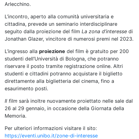
Arlecchino.
L’incontro, aperto alla comunità universitaria e
cittadina, prevede un seminario interdisciplinare
seguito dalla proiezione del film
La zona d’interesse
di
Jonathan Glazer, vincitore di numerosi premi nel 2023.
L’ingresso alla
proiezione
del film è gratuito per 200
studenti dell’Università di Bologna, che potranno
riservare il posto tramite registrazione online. Altri
studenti e cittadini potranno acquistare il biglietto
direttamente alla biglietteria del cinema, fino a
esaurimento posti.
Il film
sarà inoltre nuovamente proiettato nelle sale dal
26 al 29 gennaio, in occasione della Giornata della
Memoria.
Per ulteriori informazioni visitare il sito:
https://eventi.unibo.it/zone-di-interesse