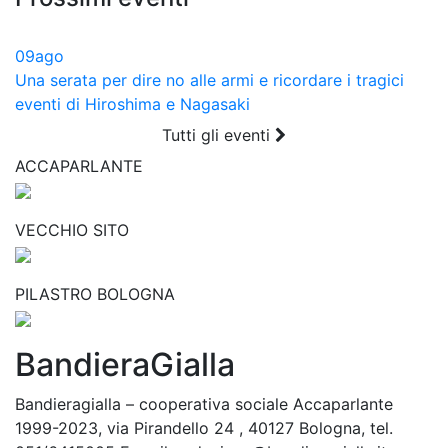
09
ago
Una serata per dire no alle armi e ricordare i tragici
eventi di Hiroshima e Nagasaki
Tutti gli eventi
ACCAPARLANTE
VECCHIO SITO
PILASTRO BOLOGNA
BandieraGialla
Bandieragialla – cooperativa sociale Accaparlante
1999-2023, via Pirandello 24 , 40127 Bologna, tel.