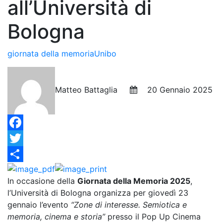
all’Università di
Bologna
giornata della memoria
Unibo
Matteo Battaglia
20 Gennaio 2025
Facebook
Twitter
Condividi
In occasione della
Giornata della Memoria 2025
,
l’Università di Bologna organizza per giovedì 23
gennaio l’evento
“Zone di interesse. Semiotica e
memoria, cinema e storia”
presso il Pop Up Cinema