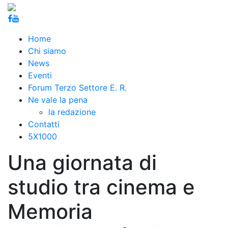
Home
Chi siamo
News
Eventi
Forum Terzo Settore E. R.
Ne vale la pena
la redazione
Contatti
5X1000
Una giornata di
studio tra cinema e
Memoria