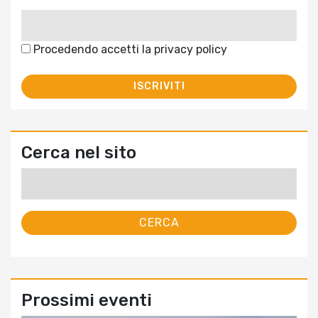
Procedendo accetti la privacy policy
Cerca nel sito
Ricerca
per:
Prossimi eventi