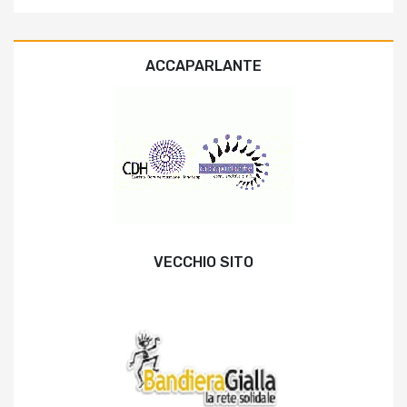
ACCAPARLANTE
VECCHIO SITO