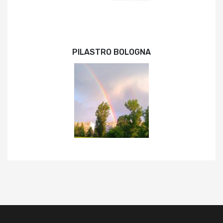
PILASTRO BOLOGNA