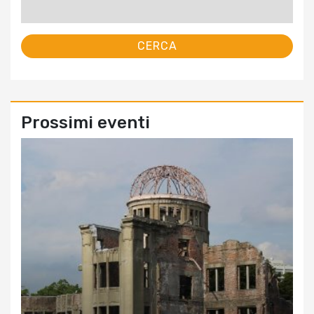
per:
Prossimi eventi