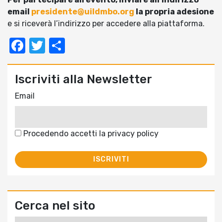
email
presidente@uildmbo.org
la propria adesione
e si riceverà l’indirizzo per accedere alla piattaforma.
Facebook
Twitter
Condividi
Iscriviti alla Newsletter
Email
Procedendo accetti la privacy policy
Cerca nel sito
Ricerca