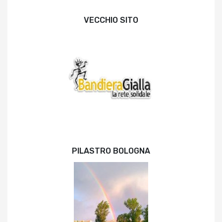
VECCHIO SITO
PILASTRO BOLOGNA