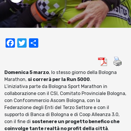
Facebook
Twitter
Condividi
Domenica 5 marzo
, lo stesso giorno della Bologna
Marathon,
si correrà per la Run 5000
.
L’iniziativa parte da Bologna Sport Marathon in
collaborazione con il CSI, Comitato Provinciale Bologna,
con Confcommercio Ascom Bologna, con la
Federazione degli Enti del Terzo Settore e con il
supporto di Banca di Bologna e di Coop Alleanza 3.0,
con il fine di
sostenere un progetto benefico che
coinvolge tante realtà no profit della città
.