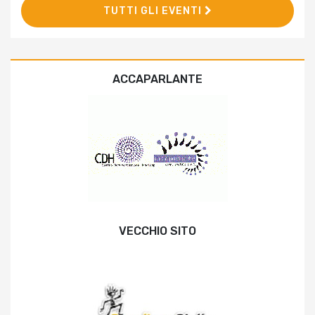
TUTTI GLI EVENTI
ACCAPARLANTE
VECCHIO SITO