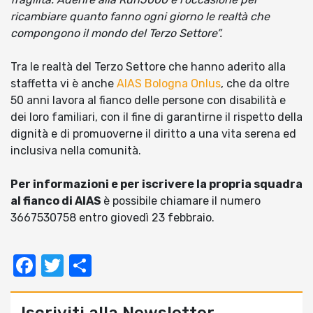
ricambiare quanto fanno ogni giorno le realtà che
compongono il mondo del Terzo Settore”.
Tra le realtà del Terzo Settore che hanno aderito alla
staffetta vi è anche
AIAS Bologna Onlus
, che da oltre
50 anni lavora al fianco delle persone con disabilità e
dei loro familiari, con il fine di garantirne il rispetto della
dignità e di promuoverne il diritto a una vita serena ed
inclusiva nella comunità.
Per informazioni e per iscrivere la propria squadra
al fianco di AIAS
è possibile chiamare il numero
3667530758 entro giovedì 23 febbraio.
Facebook
Twitter
Condividi