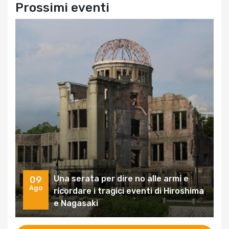
Prossimi eventi
Una serata per dire no alle armi e
09
Ago
ricordare i tragici eventi di Hiroshima
e Nagasaki