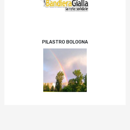
PILASTRO BOLOGNA