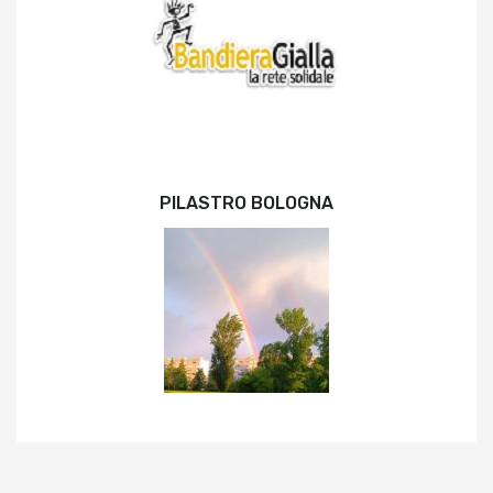
PILASTRO BOLOGNA