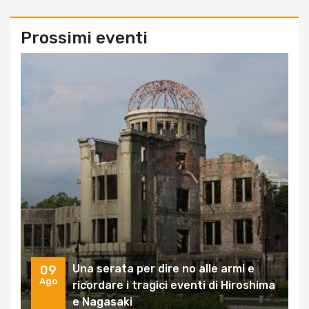
Prossimi eventi
Una serata per dire no alle armi e
09
Ago
ricordare i tragici eventi di Hiroshima
e Nagasaki