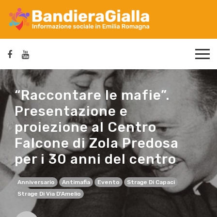
“Raccontare le mafie”.
Presentazione e
proiezione al Centro
Falcone di Zola Predosa
per i 30 anni del centro
Anniversario
Antimafia
Evento
Strage Di Capaci
Strage Di Via D'Amelio