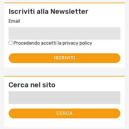
Iscriviti alla Newsletter
Email
Procedendo accetti la privacy policy
Cerca nel sito
Ricerca
per: