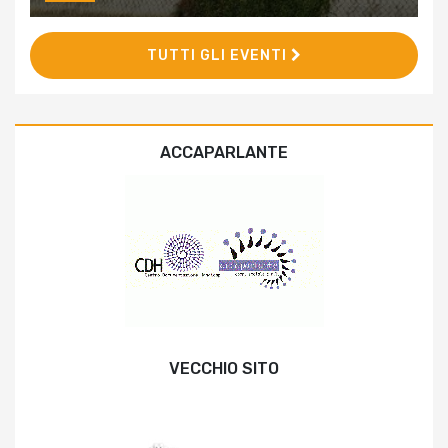
TUTTI GLI EVENTI
ACCAPARLANTE
VECCHIO SITO