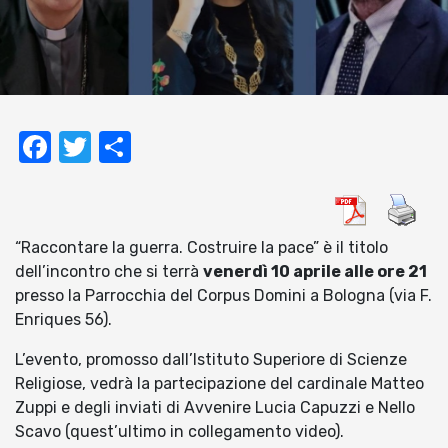
Facebook
Twitter
Condividi
“Raccontare la guerra. Costruire la pace” è il titolo
dell’incontro che si terrà
venerdì 10 aprile alle ore 21
presso la Parrocchia del Corpus Domini a Bologna (via F.
Enriques 56).
L’evento, promosso dall’Istituto Superiore di Scienze
Religiose, vedrà la partecipazione del cardinale Matteo
Zuppi e degli inviati di Avvenire Lucia Capuzzi e Nello
Scavo (quest’ultimo in collegamento video).