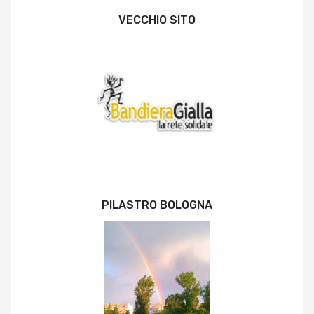
VECCHIO SITO
PILASTRO BOLOGNA