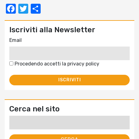
Facebook
Twitter
Condividi
Iscriviti alla Newsletter
Email
Procedendo accetti la privacy policy
Cerca nel sito
Ricerca
per: