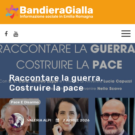
Raccontare la guerra.
Costruire la pace
Pace E Disarmo
VALERIA ALPI
7 APRILE 2026