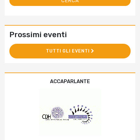
Prossimi eventi
TUTTI GLI EVENTI
ACCAPARLANTE