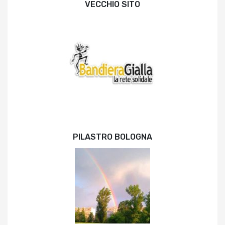
VECCHIO SITO
PILASTRO BOLOGNA