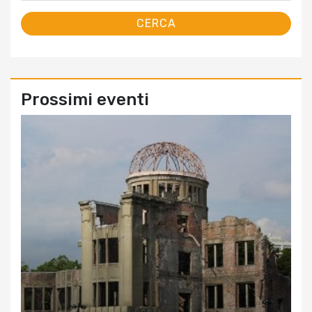
Prossimi eventi