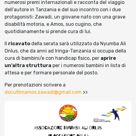
numerosi premi internazionali e racconta del viaggio
dell’autore in Tanzania e del suo incontro con i due
protagonisti: Zawadi, un giovane nato con una grave
disabilità motoria, e Amos, suo cugino, che
quotidianamente si prende cura di lui.
Il
ricavato
della serata sarà utilizzato da Nyumba Ali
Onlus, che da anni ad Iringa-Tanzania si occupa della
cura di bambini/e con handicap fisico, per
aprire
un’altra struttura
per i numerosi bambini in lista di
attesa e per formare personale del posto.
Per prenotazioni scrivere a
docufilmamos.zawadi@gmail.com
>>