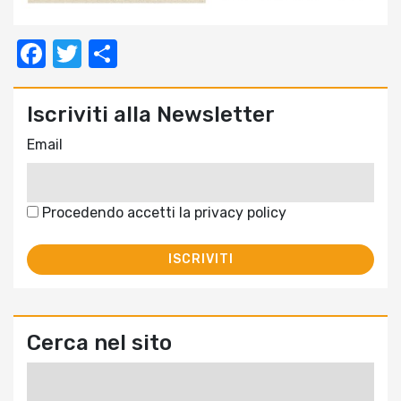
Facebook
Twitter
Condividi
Iscriviti alla Newsletter
Email
Procedendo accetti la privacy policy
Cerca nel sito
Ricerca
per: