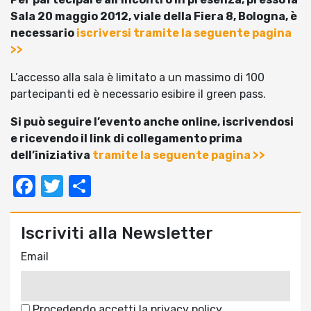
Sala 20 maggio 2012, viale della Fiera 8, Bologna, è
necessario
iscriversi tramite la seguente pagina
>>
L’accesso alla sala è limitato a un massimo di 100
partecipanti ed è necessario esibire il green pass.
Si può seguire l’evento anche online, iscrivendosi
e ricevendo il link di collegamento prima
dell’iniziativa
tramite la seguente pagina >>
Facebook
Twitter
Condividi
Iscriviti alla Newsletter
Email
Procedendo accetti la privacy policy