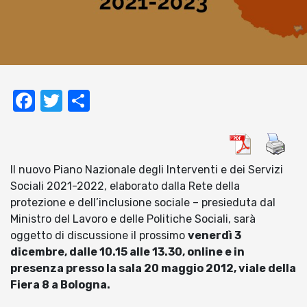
Facebook
Twitter
Condividi
Il nuovo Piano Nazionale degli Interventi e dei Servizi
Sociali 2021-2022, elaborato dalla Rete della
protezione e dell’inclusione sociale – presieduta dal
Ministro del Lavoro e delle Politiche Sociali, sarà
oggetto di discussione il prossimo
venerdì 3
dicembre, dalle 10.15 alle 13.30, online e in
presenza presso la sala 20 maggio 2012, viale della
Fiera 8 a Bologna.