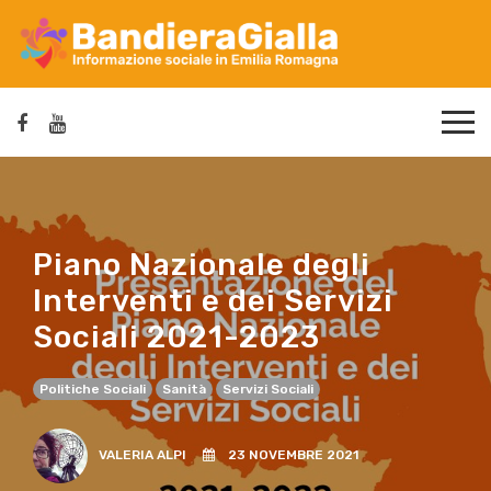
Piano Nazionale degli
Interventi e dei Servizi
Sociali 2021-2023
Politiche Sociali
Sanità
Servizi Sociali
VALERIA ALPI
23 NOVEMBRE 2021