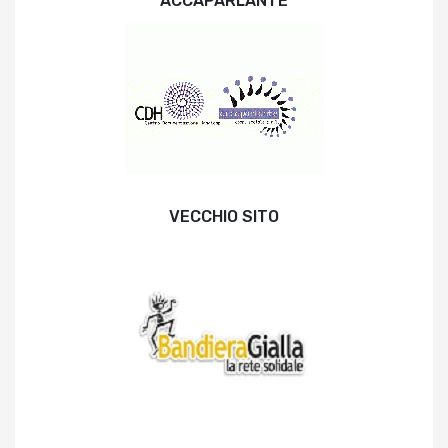
ACCAPARLANTE
VECCHIO SITO