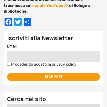
trasmesso sul
canale YouTube >>
di Bologna
Biblioteche.
Facebook
Twitter
Condividi
Iscriviti alla Newsletter
Email
Procedendo accetti la privacy policy
Cerca nel sito
Ricerca