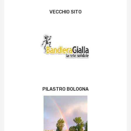
VECCHIO SITO
PILASTRO BOLOGNA