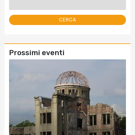
per:
Prossimi eventi